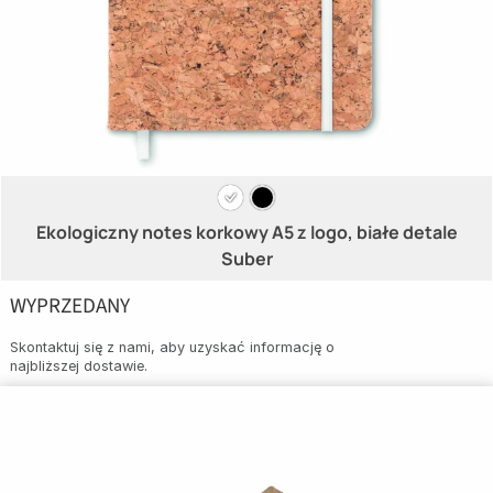
Ekologiczny notes korkowy A5 z logo, białe detale
Suber
WYPRZEDANY
Skontaktuj się z nami, aby uzyskać informację o
najbliższej dostawie.