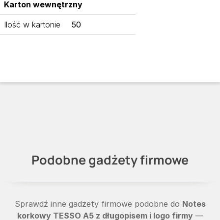
Karton wewnętrzny
Ilość w kartonie
50
Podobne gadżety firmowe
Sprawdź inne gadżety firmowe podobne do
Notes
korkowy TESSO A5 z długopisem i logo firmy
—