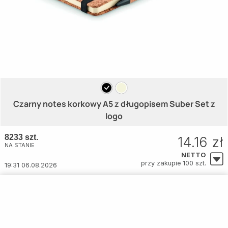
Czarny notes korkowy A5 z długopisem Suber Set z
logo
8233 szt.
14.16 zł
NA STANIE
NETTO
przy zakupie 100 szt.
19:31 06.08.2026