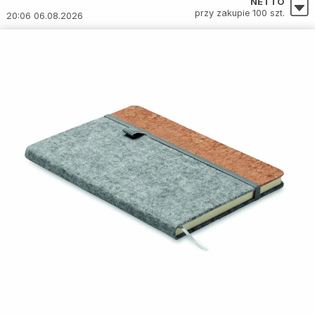
NETTO
przy zakupie 100 szt.
20:06 06.08.2026