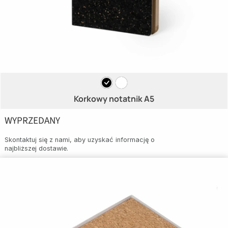
Korkowy notatnik A5
WYPRZEDANY
Skontaktuj się z nami, aby uzyskać informację o
najbliższej dostawie.