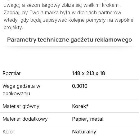
uwagę, a sezon targowy zbliża się wielkimi krokami.
Zadbaj, by Twoja marka była w dłoniach partnerów
wtedy, gdy będą zapisywać kolejne pomysły na wspólne
projekty.
Parametry techniczne gadżetu reklamowego
Rozmiar
148 x 213 x 18
Waga gadżeta w
0.3010
opakowaniu
Materiał główny
Korek*
Materiał dodatkowy
Papier, metal
Kolor
Naturalny