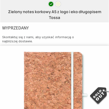
Zielony notes korkowy A5 z logo i eko długopisem
Tossa
WYPRZEDANY
Skontaktuj się z nami, aby uzyskać informację o
najbliższej dostawie.