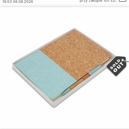
przy zakupie 100 szt.
19:03 06.08.2026