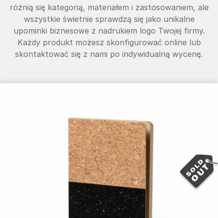
różnią się kategorią, materiałem i zastosowaniem, ale
wszystkie świetnie sprawdzą się jako unikalne
upominki biznesowe z nadrukiem logo Twojej firmy.
Każdy produkt możesz skonfigurować online lub
skontaktować się z nami po indywidualną wycenę.