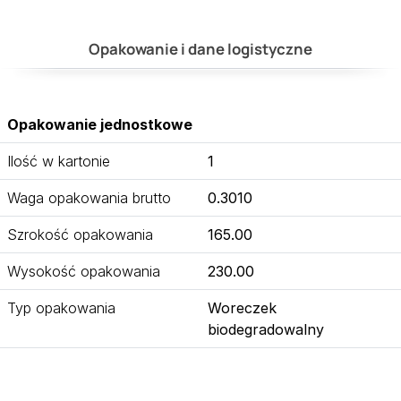
Opakowanie i dane logistyczne
Opakowanie jednostkowe
Ilość w kartonie
1
Waga opakowania brutto
0.3010
Szrokość opakowania
165.00
Wysokość opakowania
230.00
Typ opakowania
Woreczek
biodegradowalny