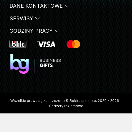
DANE KONTAKTOWE
SERWISY
GODZINY PRACY
Wszelkie prawa są zastrzeżone © Rokka sp. z o.o. 2020 - 2026 -
Gadżety reklamowe