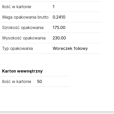
Ilość w kartonie
1
Waga opakowania brutto
0.2410
Szrokość opakowania
175.00
Wysokość opakowania
230.00
Typ opakowania
Woreczek foliowy
Karton wewnętrzny
Ilość w kartonie
50