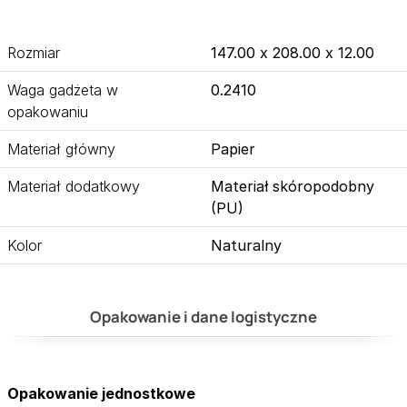
Rozmiar
147.00 x 208.00 x 12.00
Waga gadżeta w
0.2410
opakowaniu
Materiał główny
Papier
Materiał dodatkowy
Materiał skóropodobny
(PU)
Kolor
Naturalny
Opakowanie i dane logistyczne
Opakowanie jednostkowe