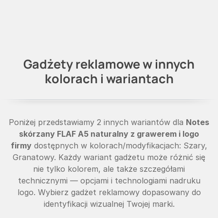
Gadżety reklamowe w innych
kolorach i wariantach
Poniżej przedstawiamy 2 innych wariantów dla
Notes
skórzany FLAF A5 naturalny z grawerem i logo
firmy
dostępnych w kolorach/modyfikacjach: Szary,
Granatowy. Każdy wariant gadżetu może różnić się
nie tylko kolorem, ale także szczegółami
technicznymi — opcjami i technologiami nadruku
logo. Wybierz gadżet reklamowy dopasowany do
identyfikacji wizualnej Twojej marki.