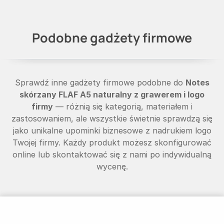
Podobne gadżety firmowe
Sprawdź inne gadżety firmowe podobne do
Notes
skórzany FLAF A5 naturalny z grawerem i logo
firmy
— różnią się kategorią, materiałem i
zastosowaniem, ale wszystkie świetnie sprawdzą się
jako unikalne upominki biznesowe z nadrukiem logo
Twojej firmy. Każdy produkt możesz skonfigurować
online lub skontaktować się z nami po indywidualną
wycenę.