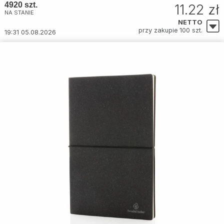
4920 szt.
11.22 zł
NA STANIE
NETTO
przy zakupie 100 szt.
19:31 05.08.2026