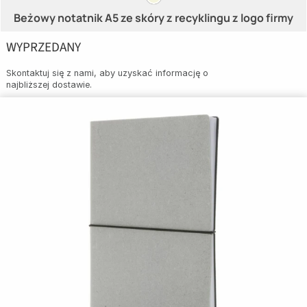
Beżowy notatnik A5 ze skóry z recyklingu z logo firmy
WYPRZEDANY
Skontaktuj się z nami, aby uzyskać informację o
najbliższej dostawie.