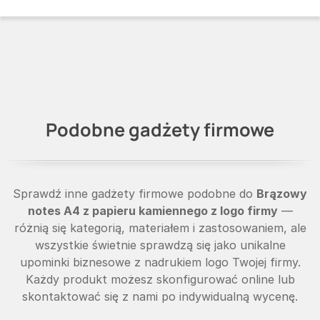
Podobne gadżety firmowe
Sprawdź inne gadżety firmowe podobne do
Brązowy
notes A4 z papieru kamiennego z logo firmy
—
różnią się kategorią, materiałem i zastosowaniem, ale
wszystkie świetnie sprawdzą się jako unikalne
upominki biznesowe z nadrukiem logo Twojej firmy.
Każdy produkt możesz skonfigurować online lub
skontaktować się z nami po indywidualną wycenę.