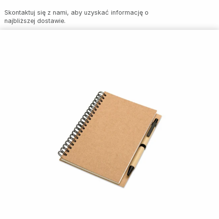
Skontaktuj się z nami, aby uzyskać informację o
najbliższej dostawie.