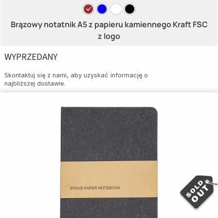
Brązowy notatnik A5 z papieru kamiennego Kraft FSC
z logo
WYPRZEDANY
Skontaktuj się z nami, aby uzyskać informację o
najbliższej dostawie.