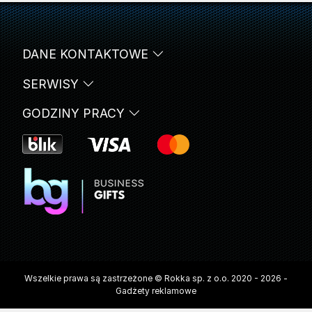
DANE KONTAKTOWE
SERWISY
GODZINY PRACY
Wszelkie prawa są zastrzeżone © Rokka sp. z o.o. 2020 - 2026 -
Gadżety reklamowe