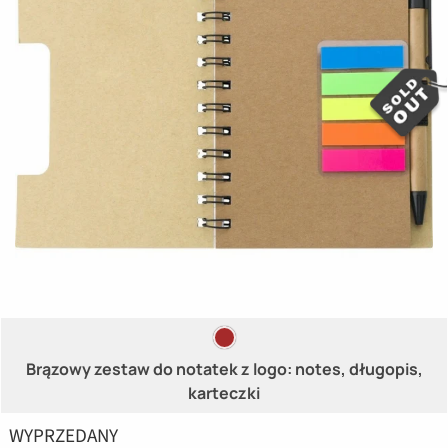
Brązowy zestaw do notatek z logo: notes, długopis,
karteczki
WYPRZEDANY