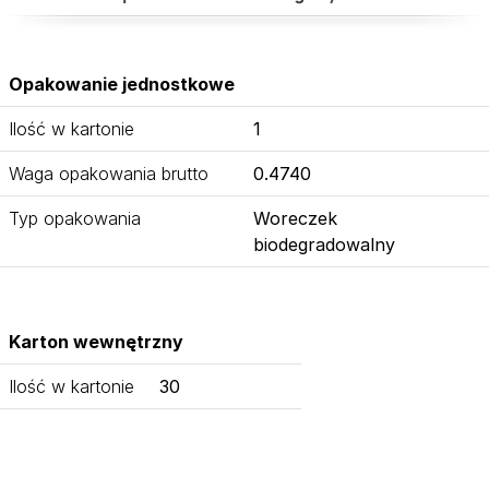
Opakowanie jednostkowe
Ilość w kartonie
1
Waga opakowania brutto
0.4740
Typ opakowania
Woreczek
biodegradowalny
Karton wewnętrzny
Ilość w kartonie
30