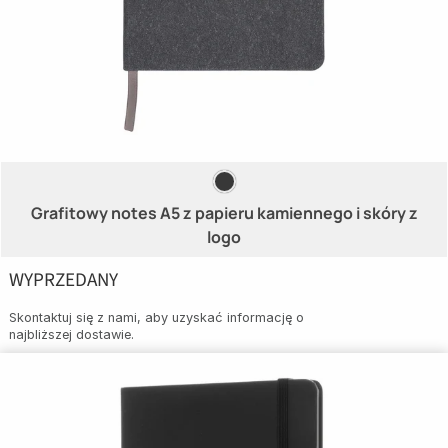
Grafitowy notes A5 z papieru kamiennego i skóry z
logo
WYPRZEDANY
Skontaktuj się z nami, aby uzyskać informację o
najbliższej dostawie.