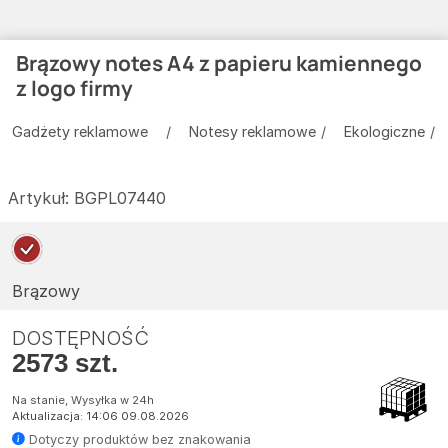
Brązowy notes A4 z papieru kamiennego
z logo firmy
Gadżety reklamowe
Notesy reklamowe
Ekologiczne
Artykuł:
BGPL07440
Brązowy
DOSTĘPNOŚĆ
2573 szt.
Na stanie, Wysyłka w 24h
Aktualizacja: 14:06 09.08.2026
Dotyczy produktów bez znakowania