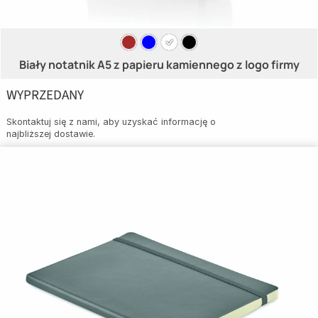
Biały notatnik A5 z papieru kamiennego z logo firmy
WYPRZEDANY
Skontaktuj się z nami, aby uzyskać informację o
najbliższej dostawie.