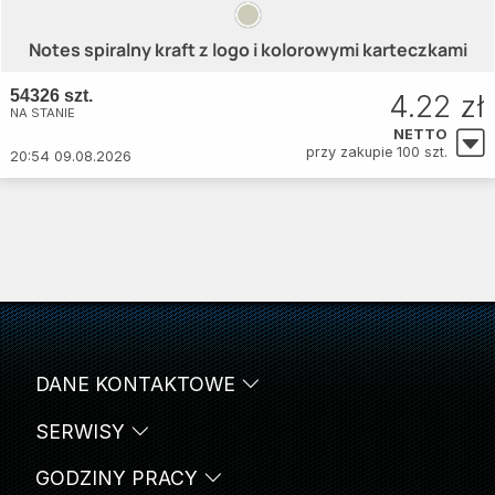
Notes spiralny kraft z logo i kolorowymi karteczkami
54326 szt.
4.22 zł
NA STANIE
NETTO
przy zakupie 100 szt.
20:54 09.08.2026
DANE KONTAKTOWE
SERWISY
GODZINY PRACY