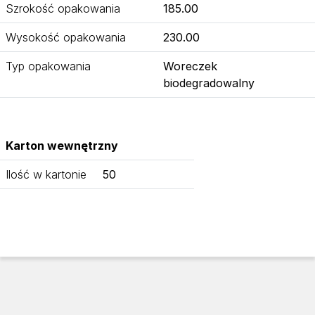
Szrokość opakowania
185.00
Wysokość opakowania
230.00
Typ opakowania
Woreczek
biodegradowalny
Karton wewnętrzny
Ilość w kartonie
50