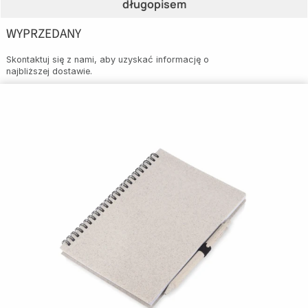
długopisem
WYPRZEDANY
Skontaktuj się z nami, aby uzyskać informację o
najbliższej dostawie.