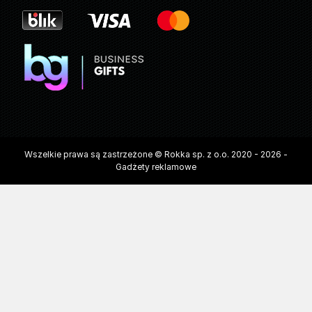
Wszelkie prawa są zastrzeżone © Rokka sp. z o.o. 2020 - 2026 -
Gadżety reklamowe