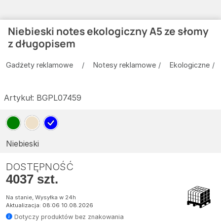
Niebieski notes ekologiczny A5 ze słomy
z długopisem
Gadżety reklamowe
Notesy reklamowe
Ekologiczne
Artykuł:
BGPL07459
Niebieski
DOSTĘPNOŚĆ
4037 szt.
Na stanie, Wysyłka w 24h
Aktualizacja: 08:06 10.08.2026
Dotyczy produktów bez znakowania