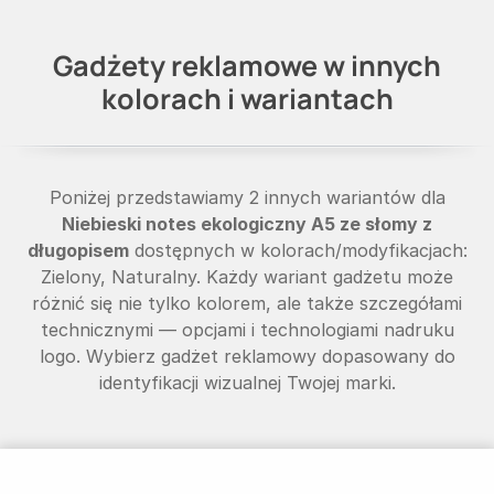
Gadżety reklamowe w innych
kolorach i wariantach
Poniżej przedstawiamy 2 innych wariantów dla
Niebieski notes ekologiczny A5 ze słomy z
długopisem
dostępnych w kolorach/modyfikacjach:
Zielony, Naturalny. Każdy wariant gadżetu może
różnić się nie tylko kolorem, ale także szczegółami
technicznymi — opcjami i technologiami nadruku
logo. Wybierz gadżet reklamowy dopasowany do
identyfikacji wizualnej Twojej marki.