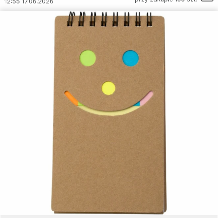
12:55 17.06.2026