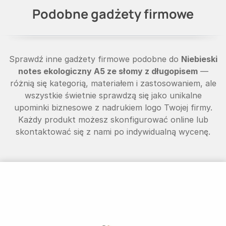
Podobne gadżety firmowe
Sprawdź inne gadżety firmowe podobne do
Niebieski
notes ekologiczny A5 ze słomy z długopisem
—
różnią się kategorią, materiałem i zastosowaniem, ale
wszystkie świetnie sprawdzą się jako unikalne
upominki biznesowe z nadrukiem logo Twojej firmy.
Każdy produkt możesz skonfigurować online lub
skontaktować się z nami po indywidualną wycenę.