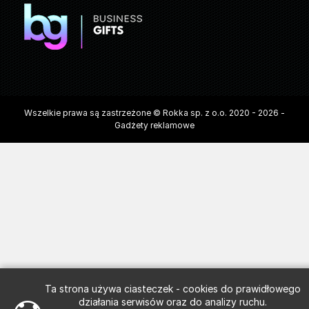
Wszelkie prawa są zastrzeżone © Rokka sp. z o.o. 2020 - 2026 -
Gadżety reklamowe
Ta strona używa ciasteczek - cookies do prawidłowego
działania serwisów oraz do analizy ruchu.