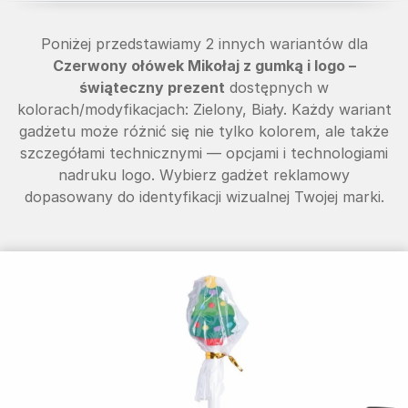
Poniżej przedstawiamy 2 innych wariantów dla
Czerwony ołówek Mikołaj z gumką i logo –
świąteczny prezent
dostępnych w
kolorach/modyfikacjach: Zielony, Biały. Każdy wariant
gadżetu może różnić się nie tylko kolorem, ale także
szczegółami technicznymi — opcjami i technologiami
nadruku logo. Wybierz gadżet reklamowy
dopasowany do identyfikacji wizualnej Twojej marki.