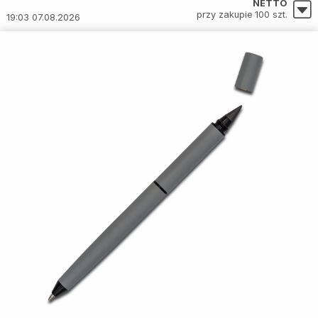
NETTO
przy zakupie 100 szt.
19:03 07.08.2026