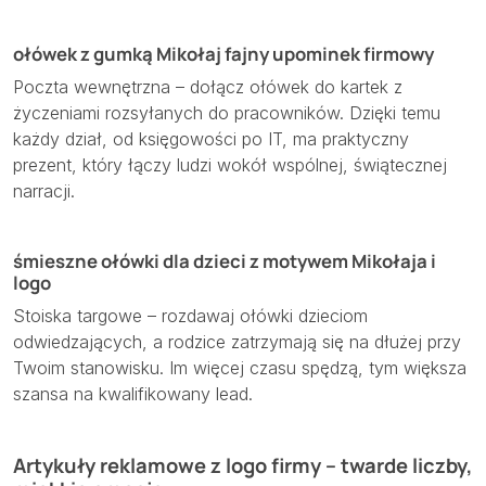
ołówek z gumką Mikołaj fajny upominek firmowy
Poczta wewnętrzna – dołącz ołówek do kartek z
życzeniami rozsyłanych do pracowników. Dzięki temu
każdy dział, od księgowości po IT, ma praktyczny
prezent, który łączy ludzi wokół wspólnej, świątecznej
narracji.
śmieszne ołówki dla dzieci z motywem Mikołaja i
logo
Stoiska targowe – rozdawaj ołówki dzieciom
odwiedzających, a rodzice zatrzymają się na dłużej przy
Twoim stanowisku. Im więcej czasu spędzą, tym większa
szansa na kwalifikowany lead.
Artykuły reklamowe z logo firmy – twarde liczby,