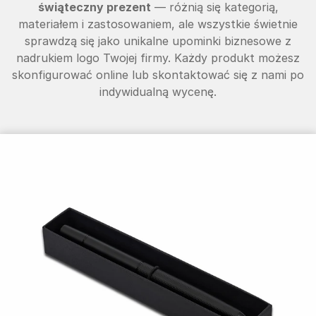
świąteczny prezent
— różnią się kategorią,
materiałem i zastosowaniem, ale wszystkie świetnie
sprawdzą się jako unikalne upominki biznesowe z
nadrukiem logo Twojej firmy. Każdy produkt możesz
skonfigurować online lub skontaktować się z nami po
indywidualną wycenę.