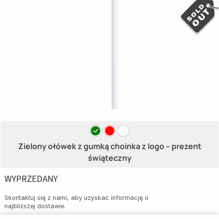
Zielony ołówek z gumką choinka z logo – prezent
świąteczny
WYPRZEDANY
Skontaktuj się z nami, aby uzyskać informację o
najbliższej dostawie.