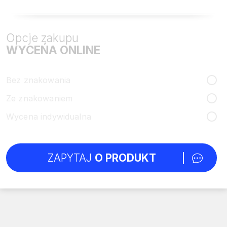
Opcje zakupu
WYCEŃA ONLINE
Bez znakowania
Ze znakowaniem
Wycena indywidualna
ZAPYTAJ
O PRODUKT