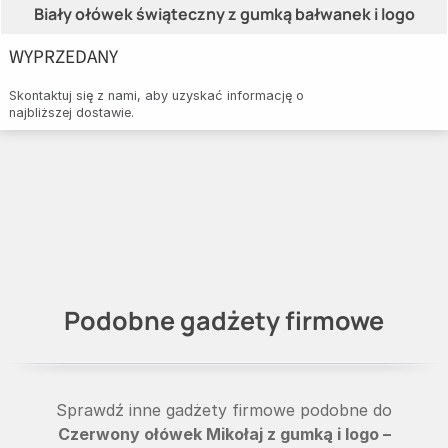
Biały ołówek świąteczny z gumką bałwanek i logo
WYPRZEDANY
Skontaktuj się z nami, aby uzyskać informację o
najbliższej dostawie.
Podobne gadżety firmowe
Sprawdź inne gadżety firmowe podobne do
Czerwony ołówek Mikołaj z gumką i logo –