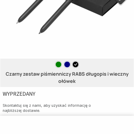
Czarny zestaw piśmienniczy RABS długopis i wieczny
ołówek
WYPRZEDANY
Skontaktuj się z nami, aby uzyskać informację o
najbliższej dostawie.