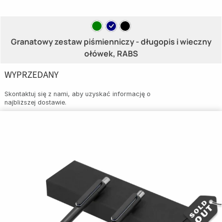
Granatowy zestaw piśmienniczy - długopis i wieczny
ołówek, RABS
WYPRZEDANY
Skontaktuj się z nami, aby uzyskać informację o
najbliższej dostawie.