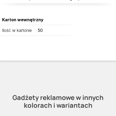
Karton wewnętrzny
Ilość w kartonie
50
Gadżety reklamowe w innych
kolorach i wariantach