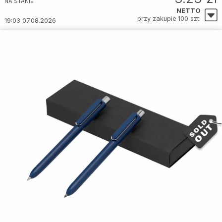
NA STANIE
NETTO
przy zakupie 100 szt.
19:03 07.08.2026