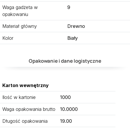
Waga gadżeta w
9
opakowaniu
Materiał główny
Drewno
Kolor
Biały
Opakowanie i dane logistyczne
Karton wewnętrzny
Ilość w kartonie
1000
Waga opakowania brutto
10.0000
Długość opakowania
19.00