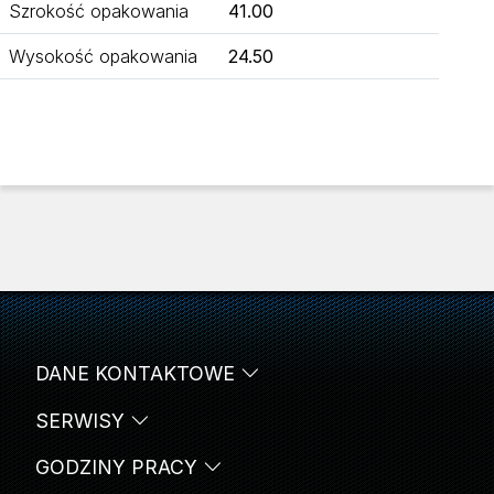
Szrokość opakowania
41.00
Wysokość opakowania
24.50
DANE KONTAKTOWE
SERWISY
GODZINY PRACY