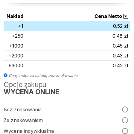
Nakład
Cena Netto
+1
0.52 zł
+250
0.48 zł
+1000
0.45 zł
+2000
0.43 zł
+3000
0.42 zł
Ceny netto za sztukę bez znakowania
Opcje zakupu
WYCEŃA ONLINE
Bez znakowania
Ze znakowaniem
Wycena indywidualna