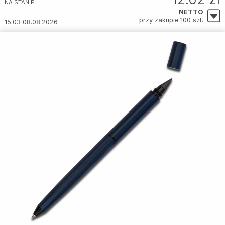
NA STANIE
NETTO
przy zakupie 100 szt.
15:03 08.08.2026