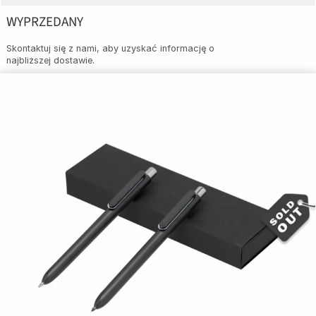
WYPRZEDANY
Skontaktuj się z nami, aby uzyskać informację o
najbliższej dostawie.