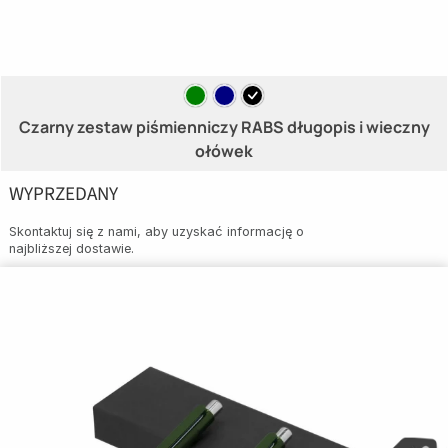
Czarny zestaw piśmienniczy RABS długopis i wieczny
ołówek
WYPRZEDANY
Skontaktuj się z nami, aby uzyskać informację o
najbliższej dostawie.