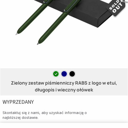
Zielony zestaw piśmienniczy RABS z logo w etui,
długopis i wieczny ołówek
WYPRZEDANY
Skontaktuj się z nami, aby uzyskać informację o
najbliższej dostawie.