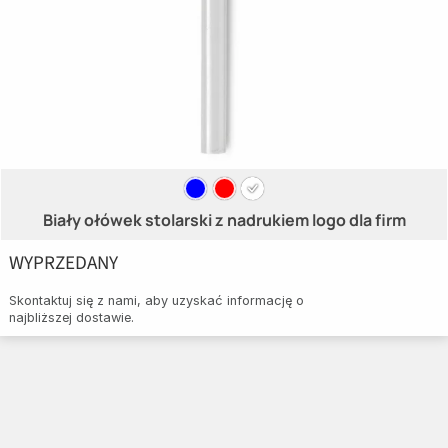
Biały ołówek stolarski z nadrukiem logo dla firm
WYPRZEDANY
Skontaktuj się z nami, aby uzyskać informację o
najbliższej dostawie.