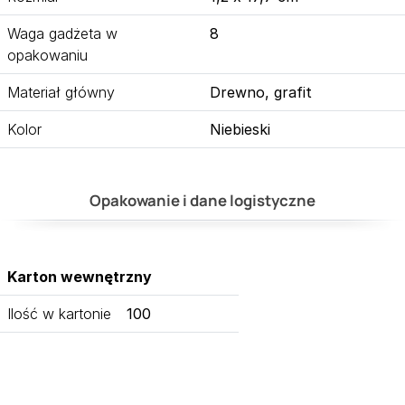
Waga gadżeta w
8
opakowaniu
Materiał główny
Drewno, grafit
Kolor
Niebieski
Opakowanie i dane logistyczne
Karton wewnętrzny
Ilość w kartonie
100