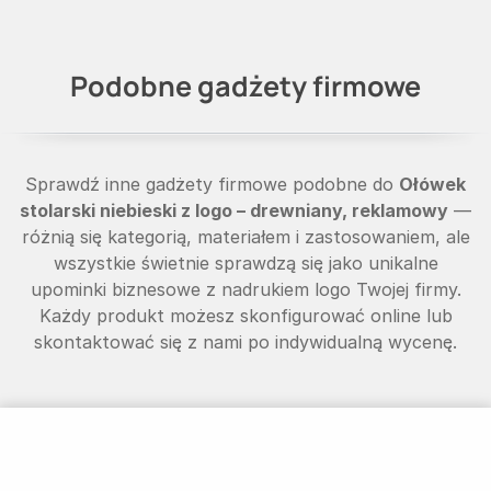
Podobne gadżety firmowe
Sprawdź inne gadżety firmowe podobne do
Ołówek
stolarski niebieski z logo – drewniany, reklamowy
—
różnią się kategorią, materiałem i zastosowaniem, ale
wszystkie świetnie sprawdzą się jako unikalne
upominki biznesowe z nadrukiem logo Twojej firmy.
Każdy produkt możesz skonfigurować online lub
skontaktować się z nami po indywidualną wycenę.