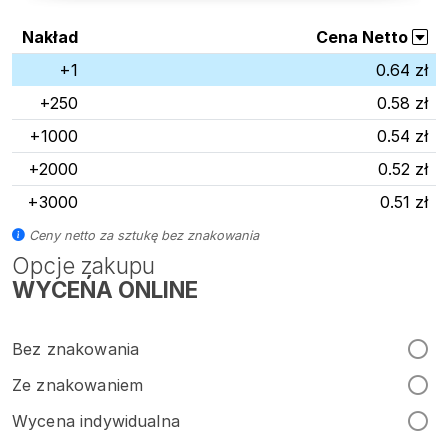
Nakład
Cena Netto
+1
0.64 zł
+250
0.58 zł
+1000
0.54 zł
+2000
0.52 zł
+3000
0.51 zł
Ceny netto za sztukę bez znakowania
Opcje zakupu
WYCEŃA ONLINE
Bez znakowania
Ze znakowaniem
Wycena indywidualna