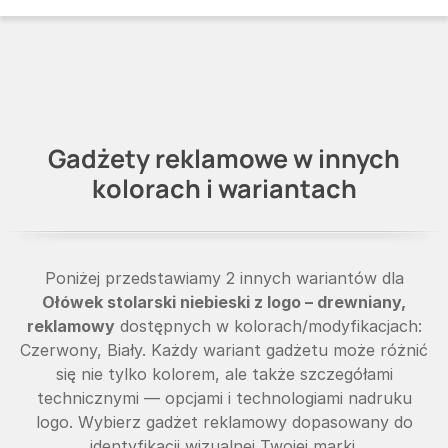
Gadżety reklamowe w innych
kolorach i wariantach
Poniżej przedstawiamy 2 innych wariantów dla
Ołówek stolarski niebieski z logo – drewniany,
reklamowy
dostępnych w kolorach/modyfikacjach:
Czerwony, Biały. Każdy wariant gadżetu może różnić
się nie tylko kolorem, ale także szczegółami
technicznymi — opcjami i technologiami nadruku
logo. Wybierz gadżet reklamowy dopasowany do
identyfikacji wizualnej Twojej marki.