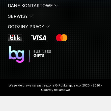
DANE KONTAKTOWE
SERWISY
GODZINY PRACY
Wszelkie prawa są zastrzeżone © Rokka sp. z o.o. 2020 - 2026 -
Gadżety reklamowe