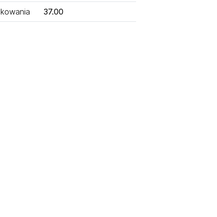
kowania
37.00