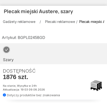
Plecak miejski Austere, szary
Gadżety reklamowe
Plecaki reklamowe
Plecak miejski Au
Artykuł:
BGPL02458GD
Szary
DOSTĘPNOŚĆ
1876 szt.
Na stanie, Wysyłka w 24h
Aktualizacja: 19:03 09.08.2026
Dotyczy produktów bez znakowania