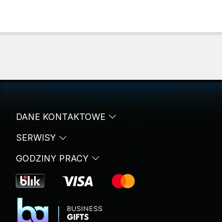
DANE KONTAKTOWE
SERWISY
GODZINY PRACY