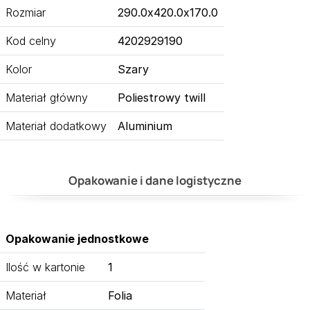
Rozmiar
290.0x420.0x170.0
Kod celny
4202929190
Kolor
Szary
Materiał główny
Poliestrowy twill
Materiał dodatkowy
Aluminium
Opakowanie i dane logistyczne
Opakowanie jednostkowe
Ilość w kartonie
1
Materiał
Folia