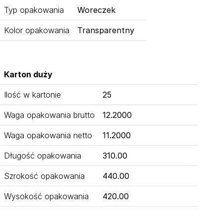
Typ opakowania
Woreczek
Kolor opakowania
Transparentny
Karton duży
Ilość w kartonie
25
Waga opakowania brutto
12.2000
Waga opakowania netto
11.2000
Długość opakowania
310.00
Szrokość opakowania
440.00
Wysokość opakowania
420.00