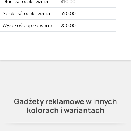
Długość opakowania
410.00
Szrokość opakowania
520.00
Wysokość opakowania
250.00
Gadżety reklamowe w innych
kolorach i wariantach