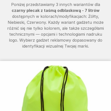
Poniżej przedstawiamy 3 innych wariantów dla
czarny plecak z taśmą odblaskową - 7 litrów
dostępnych w kolorach/modyfikacjach: Żółty,
Niebieski, Czerwony. Każdy wariant gadżetu może
różnić się nie tylko kolorem, ale także szczegółami
technicznymi — opcjami i technologiami nadruku
logo. Wybierz gadżet reklamowy dopasowany do
identyfikacji wizualnej Twojej marki.