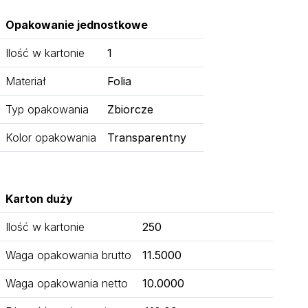
Opakowanie jednostkowe
Ilość w kartonie
1
Materiał
Folia
Typ opakowania
Zbiorcze
Kolor opakowania
Transparentny
Karton duży
Ilość w kartonie
250
Waga opakowania brutto
11.5000
Waga opakowania netto
10.0000