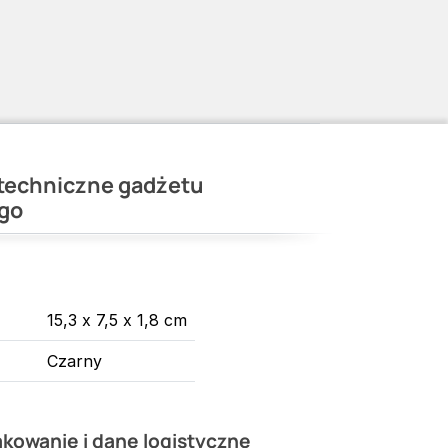
techniczne gadżetu
go
15,3 x 7,5 x 1,8 cm
Czarny
kowanie i dane logistyczne