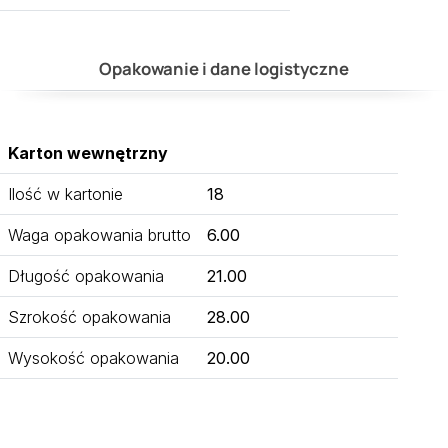
Opakowanie i dane logistyczne
Karton wewnętrzny
Ilość w kartonie
18
Waga opakowania brutto
6.00
Długość opakowania
21.00
Szrokość opakowania
28.00
Wysokość opakowania
20.00