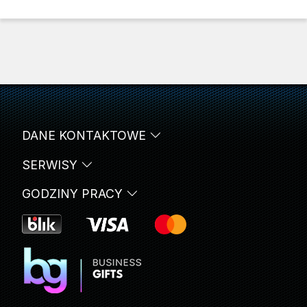
DANE KONTAKTOWE
SERWISY
GODZINY PRACY