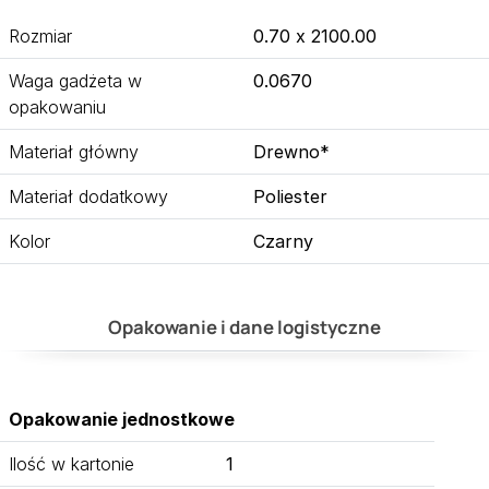
Rozmiar
0.70 x 2100.00
Waga gadżeta w
0.0670
opakowaniu
Materiał główny
Drewno*
Materiał dodatkowy
Poliester
Kolor
Czarny
Opakowanie i dane logistyczne
Opakowanie jednostkowe
Ilość w kartonie
1