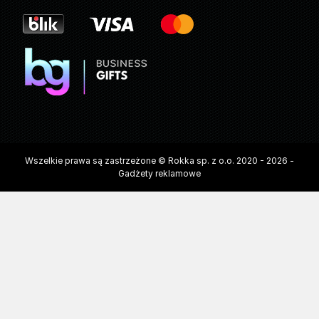
Wszelkie prawa są zastrzeżone © Rokka sp. z o.o. 2020 - 2026 -
Gadżety reklamowe