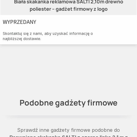
Biała skakanka reklamowa SALTI 2,10m drewno
poliester – gadżet firmowy z logo
WYPRZEDANY
Skontaktuj się z nami, aby uzyskać informację o
najbliższej dostawie.
Podobne gadżety firmowe
Sprawdź inne gadżety firmowe podobne do