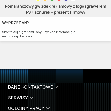
Pomarańczowy gwizdek reklamowy z logo i grawerem
PS + sznurek – prezent firmowy
WYPRZEDANY
Skontaktuj się z nami, aby uzyskać informację o
najbliższej dostawie.
DANE KONTAKTOWE
SERWISY
GODZINY PRACY