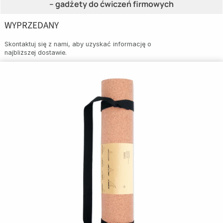
– gadżety do ćwiczeń firmowych
WYPRZEDANY
Skontaktuj się z nami, aby uzyskać informację o
najbliższej dostawie.