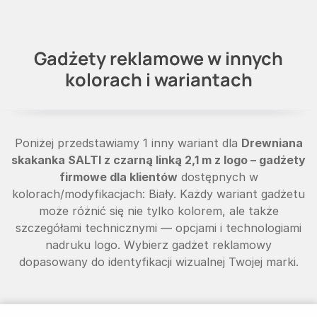
Gadżety reklamowe w innych
kolorach i wariantach
Poniżej przedstawiamy 1 inny wariant dla
Drewniana
skakanka SALTI z czarną linką 2,1 m z logo – gadżety
firmowe dla klientów
dostępnych w
kolorach/modyfikacjach: Biały. Każdy wariant gadżetu
może różnić się nie tylko kolorem, ale także
szczegółami technicznymi — opcjami i technologiami
nadruku logo. Wybierz gadżet reklamowy
dopasowany do identyfikacji wizualnej Twojej marki.