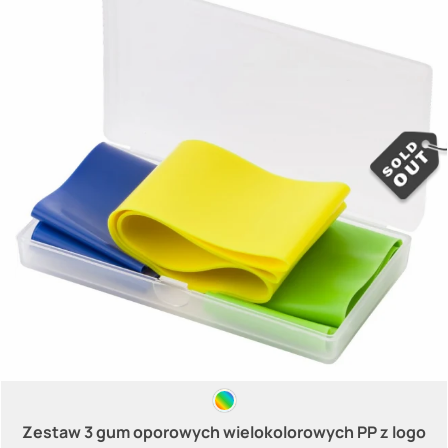
Zestaw 3 gum oporowych wielokolorowych PP z logo