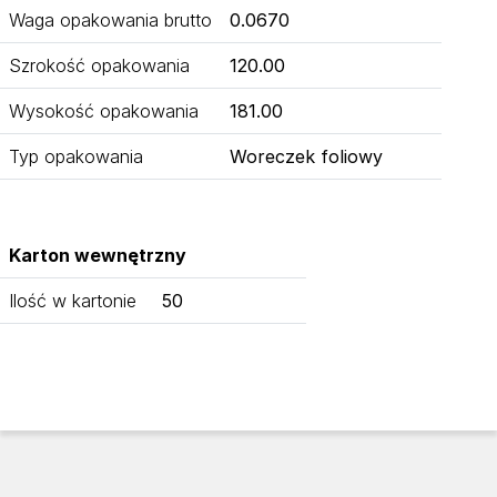
Waga opakowania brutto
0.0670
Szrokość opakowania
120.00
Wysokość opakowania
181.00
Typ opakowania
Woreczek foliowy
Karton wewnętrzny
Ilość w kartonie
50