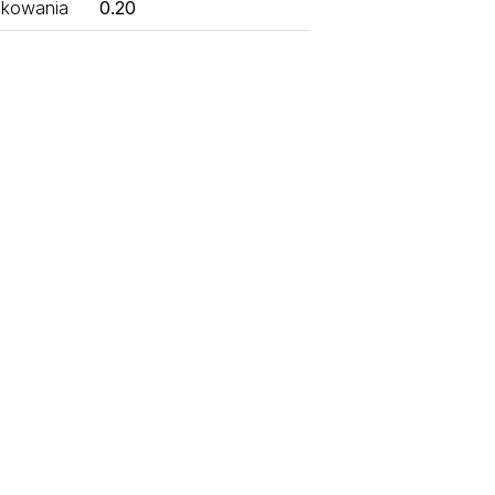
kowania
0.20