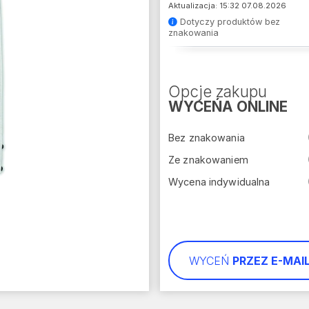
Aktualizacja: 15:32 07.08.2026
Dotyczy produktów bez
znakowania
Opcje zakupu
WYCEŃA ONLINE
Bez znakowania
Ze znakowaniem
Wycena indywidualna
WYCEŃ
PRZEZ E-MAI