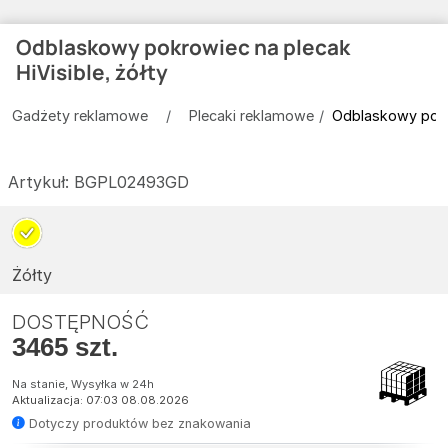
Odblaskowy pokrowiec na plecak
HiVisible, żółty
Gadżety reklamowe
Plecaki reklamowe
Odblaskowy pokro
Artykuł:
BGPL02493GD
Żółty
DOSTĘPNOŚĆ
3465 szt.
Na stanie, Wysyłka w 24h
Aktualizacja: 07:03 08.08.2026
Dotyczy produktów bez znakowania