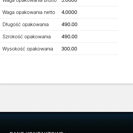
Waga opakowania netto
4.0000
Długość opakowania
490.00
Szrokość opakowania
490.00
Wysokość opakowania
300.00