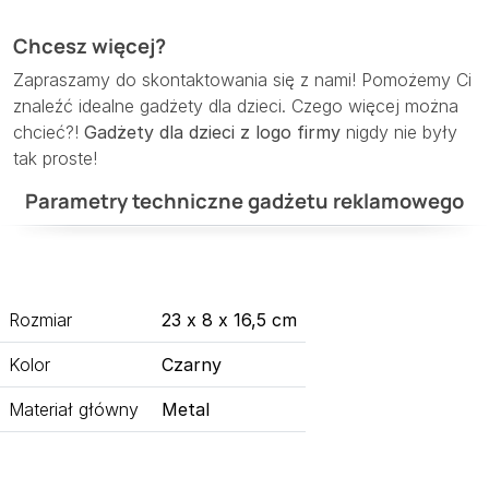
Chcesz więcej?
Zapraszamy do skontaktowania się z nami! Pomożemy Ci
znaleźć idealne gadżety dla dzieci. Czego więcej można
chcieć?!
Gadżety dla dzieci z logo firmy
nigdy nie były
tak proste!
Parametry techniczne gadżetu reklamowego
Rozmiar
23 x 8 x 16,5 cm
Kolor
Czarny
Materiał główny
Metal