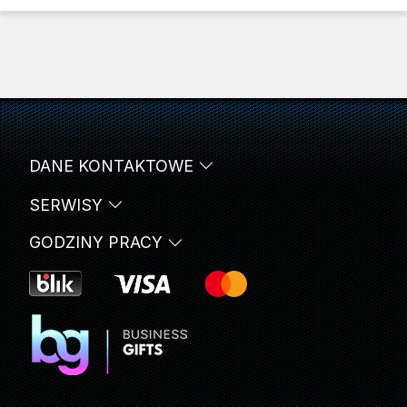
DANE KONTAKTOWE
SERWISY
GODZINY PRACY