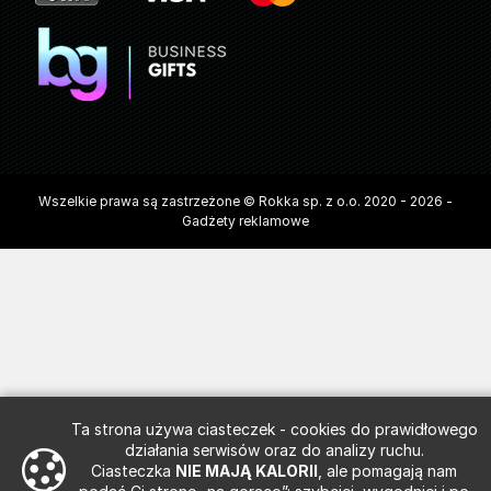
Wszelkie prawa są zastrzeżone © Rokka sp. z o.o. 2020 - 2026 -
Gadżety reklamowe
Ta strona używa ciasteczek - cookies do prawidłowego
działania serwisów oraz do analizy ruchu.
Ciasteczka
NIE MAJĄ KALORII
, ale pomagają nam