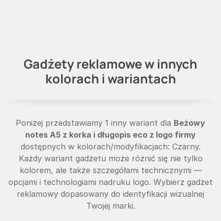
Gadżety reklamowe w innych
kolorach i wariantach
Poniżej przedstawiamy 1 inny wariant dla
Beżowy
notes A5 z korka i długopis eco z logo firmy
dostępnych w kolorach/modyfikacjach: Czarny.
Każdy wariant gadżetu może różnić się nie tylko
kolorem, ale także szczegółami technicznymi —
opcjami i technologiami nadruku logo. Wybierz gadżet
reklamowy dopasowany do identyfikacji wizualnej
Twojej marki.