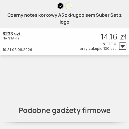
Czarny notes korkowy A5 z długopisem Suber Set z
logo
8233 szt.
14.16 zł
NA STANIE
NETTO
przy zakupie 100 szt.
19:31 08.08.2026
Podobne gadżety firmowe