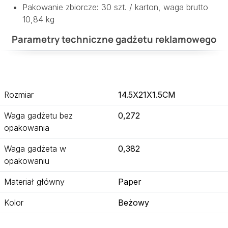
Pakowanie zbiorcze: 30 szt. / karton, waga brutto
10,84 kg
Parametry techniczne gadżetu reklamowego
Rozmiar
14.5X21X1.5CM
Waga gadżetu bez
0,272
opakowania
Waga gadżeta w
0,382
opakowaniu
Materiał główny
Paper
Kolor
Beżowy