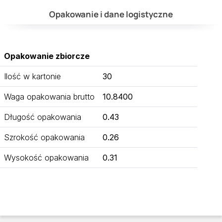
Opakowanie i dane logistyczne
Opakowanie zbiorcze
Ilość w kartonie
30
Waga opakowania brutto
10.8400
Długość opakowania
0.43
Szrokość opakowania
0.26
Wysokość opakowania
0.31