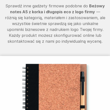
Sprawdź inne gadżety firmowe podobne do
Beżowy
notes A5 z korka i długopis eco z logo firmy
—
różnią się kategorią, materiałem i zastosowaniem, ale
wszystkie świetnie sprawdzą się jako unikalne
upominki biznesowe z nadrukiem logo Twojej firmy.
Każdy produkt możesz skonfigurować online lub
skontaktować się z nami po indywidualną wycenę.