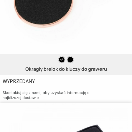
Okragly brelok do kluczy do graweru
WYPRZEDANY
Skontaktuj się z nami, aby uzyskać informację o
najbliższej dostawie.