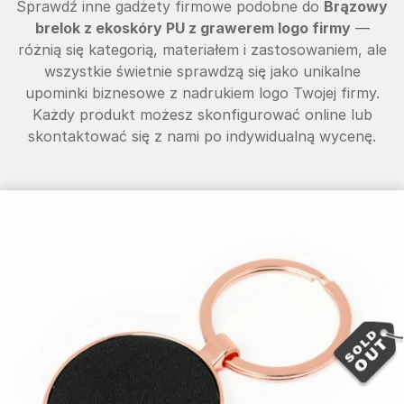
Sprawdź inne gadżety firmowe podobne do
Brązowy
brelok z ekoskóry PU z grawerem logo firmy
—
różnią się kategorią, materiałem i zastosowaniem, ale
wszystkie świetnie sprawdzą się jako unikalne
upominki biznesowe z nadrukiem logo Twojej firmy.
Każdy produkt możesz skonfigurować online lub
skontaktować się z nami po indywidualną wycenę.