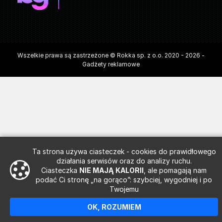
Wszelkie prawa są zastrzeżone © Rokka sp. z o.o. 2020 - 2026 -
Gadżety reklamowe
Ta strona używa ciasteczek - cookies do prawidłowego
działania serwisów oraz do analizy ruchu.
Ciasteczka
NIE MAJĄ KALORII
, ale pomagają nam
podać Ci stronę „na gorąco”: szybciej, wygodniej i po
Twojemu
OK, ROZUMIEM