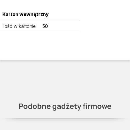
Karton wewnętrzny
Ilość w kartonie
50
Podobne gadżety firmowe