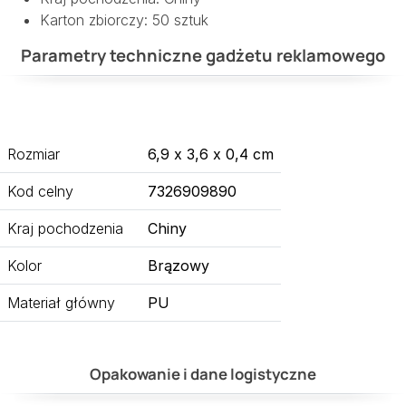
Karton zbiorczy: 50 sztuk
Parametry techniczne gadżetu reklamowego
Rozmiar
6,9 x 3,6 x 0,4 cm
Kod celny
7326909890
Kraj pochodzenia
Chiny
Kolor
Brązowy
Materiał główny
PU
Opakowanie i dane logistyczne