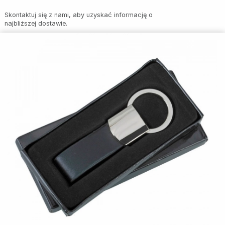
Skontaktuj się z nami, aby uzyskać informację o
najbliższej dostawie.