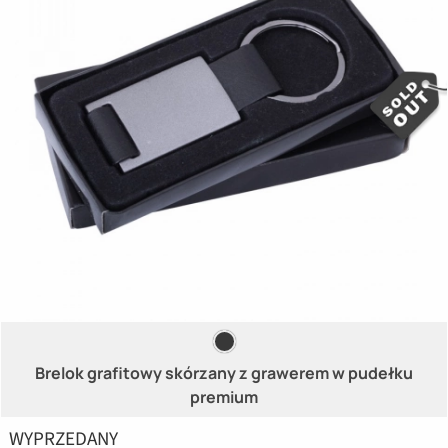
Brelok grafitowy skórzany z grawerem w pudełku
premium
WYPRZEDANY