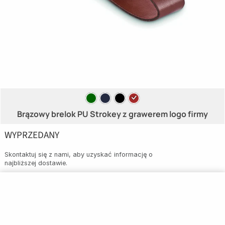
Brązowy brelok PU Strokey z grawerem logo firmy
WYPRZEDANY
Skontaktuj się z nami, aby uzyskać informację o
najbliższej dostawie.