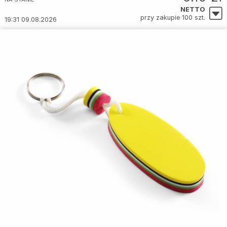
NETTO
przy zakupie 100 szt.
19:31 09.08.2026