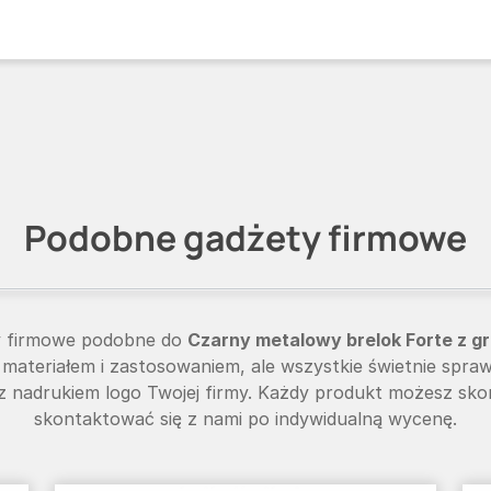
Podobne gadżety firmowe
y firmowe podobne do
Czarny metalowy brelok Forte z g
, materiałem i zastosowaniem, ale wszystkie świetnie spraw
 nadrukiem logo Twojej firmy. Każdy produkt możesz sko
skontaktować się z nami po indywidualną wycenę.