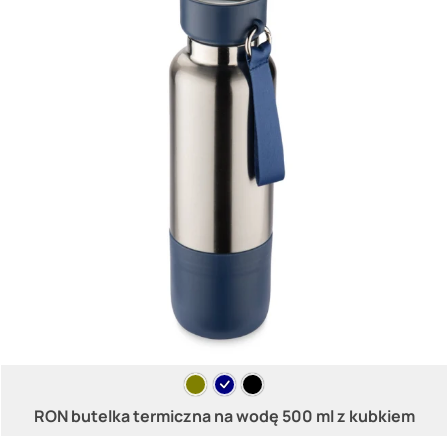
RON butelka termiczna na wodę 500 ml z kubkiem