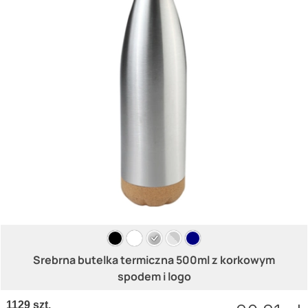
Srebrna butelka termiczna 500ml z korkowym
spodem i logo
1129 szt.