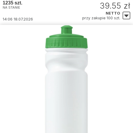
1235 szt.
39.55 zł
NA STANIE
NETTO
przy zakupie 100 szt.
14:06 18.07.2026