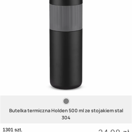
Butelka termiczna Holden 500 ml ze stojakiem stal
304
1301 szt.