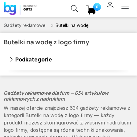
0
Gadżety reklamowe
Butelki na wodę
Butelki na wodę z logo firmy
Podkategorie
Gadżety reklamowe dla firm — 634 artykułów
reklamowych z nadrukiem
W naszej ofercie znajdziesz 634 gadżety reklamowe z
kategorii Butelki na wodę z logo firmy — każdy
produkt możesz skonfigurować z własnym nadrukiem
logo firmy, dostępne są różne techniki znakowania,