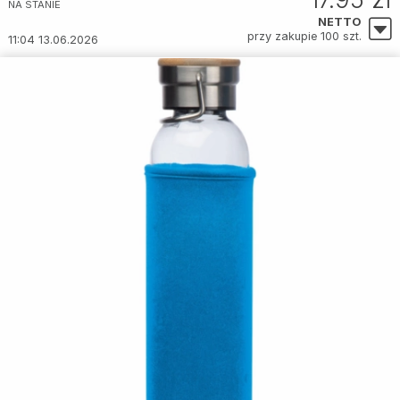
NA STANIE
NETTO
przy zakupie 100 szt.
11:04 13.06.2026