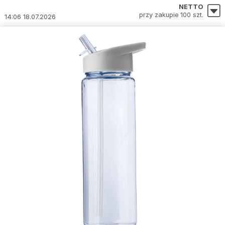
NETTO
przy zakupie 100 szt.
14:06 18.07.2026