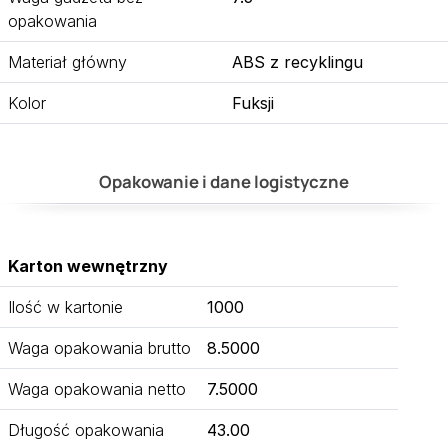
opakowania
Materiał główny
ABS z recyklingu
Kolor
Fuksji
Opakowanie i dane logistyczne
Karton wewnętrzny
Ilość w kartonie
1000
Waga opakowania brutto
8.5000
Waga opakowania netto
7.5000
Długość opakowania
43.00