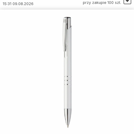
przy zakupie 100 szt.
15:31 09.08.2026