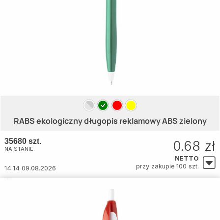
RABS ekologiczny długopis reklamowy ABS zielony
35680 szt.
0.68 zł
NA STANIE
NETTO
przy zakupie 100 szt.
14:14 09.08.2026