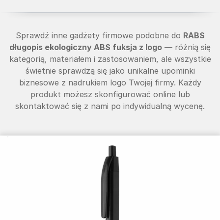
Sprawdź inne gadżety firmowe podobne do
RABS
długopis ekologiczny ABS fuksja z logo
— różnią się
kategorią, materiałem i zastosowaniem, ale wszystkie
świetnie sprawdzą się jako unikalne upominki
biznesowe z nadrukiem logo Twojej firmy. Każdy
produkt możesz skonfigurować online lub
skontaktować się z nami po indywidualną wycenę.