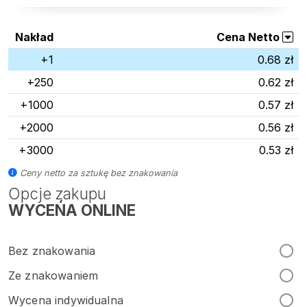
Nakład
Cena Netto
+1
0.68 zł
+250
0.62 zł
+1000
0.57 zł
+2000
0.56 zł
+3000
0.53 zł
Ceny netto za sztukę bez znakowania
Opcje zakupu
WYCEŃA ONLINE
Bez znakowania
Ze znakowaniem
Wycena indywidualna