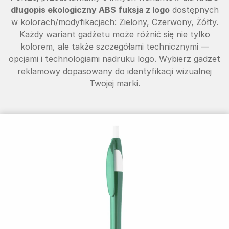
długopis ekologiczny ABS fuksja z logo
dostępnych
w kolorach/modyfikacjach: Zielony, Czerwony, Żółty.
Każdy wariant gadżetu może różnić się nie tylko
kolorem, ale także szczegółami technicznymi —
opcjami i technologiami nadruku logo. Wybierz gadżet
reklamowy dopasowany do identyfikacji wizualnej
Twojej marki.