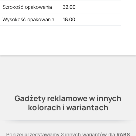
Szrokość opakowania
32.00
Wysokość opakowania
18.00
Gadżety reklamowe w innych
kolorach i wariantach
Poniżej przedstawiamy 3 innych wariantów dla
RABS