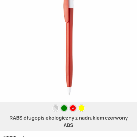
RABS długopis ekologiczny z nadrukiem czerwony
ABS