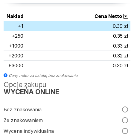
Nakład
Cena Netto
+1
0.39 zł
+250
0.35 zł
+1000
0.33 zł
+2000
0.32 zł
+3000
0.30 zł
Ceny netto za sztukę bez znakowania
Opcje zakupu
WYCEŃA ONLINE
Bez znakowania
Ze znakowaniem
Wycena indywidualna