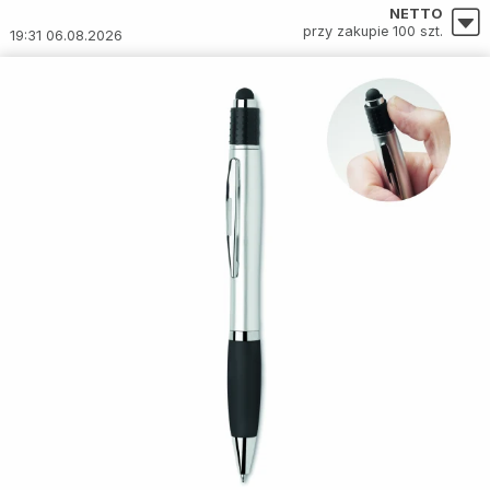
NETTO
przy zakupie 100 szt.
19:31 06.08.2026