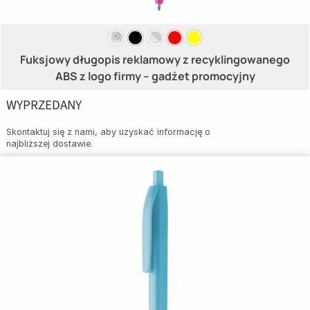
Fuksjowy długopis reklamowy z recyklingowanego
ABS z logo firmy – gadżet promocyjny
WYPRZEDANY
Skontaktuj się z nami, aby uzyskać informację o
najbliższej dostawie.