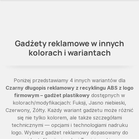
Gadżety reklamowe w innych
kolorach i wariantach
Poniżej przedstawiamy 4 innych wariantów dla
Czarny długopis reklamowy z recyklingu ABS z logo
firmowym – gadżet plastikowy
dostępnych w
kolorach/modyfikacjach: Fuksji, Jasno niebieski,
Czerwony, Żółty. Każdy wariant gadżetu może różnić
się nie tylko kolorem, ale także szczegółami
technicznymi — opcjami i technologiami nadruku
logo. Wybierz gadżet reklamowy dopasowany do