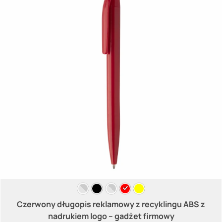
Czerwony długopis reklamowy z recyklingu ABS z
nadrukiem logo – gadżet firmowy