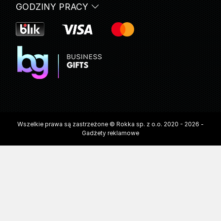
GODZINY PRACY
Wszelkie prawa są zastrzeżone © Rokka sp. z o.o. 2020 - 2026 -
Gadżety reklamowe