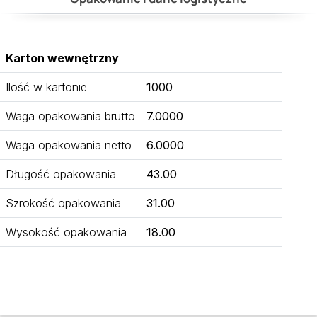
Karton wewnętrzny
Ilość w kartonie
1000
Waga opakowania brutto
7.0000
Waga opakowania netto
6.0000
Długość opakowania
43.00
Szrokość opakowania
31.00
Wysokość opakowania
18.00