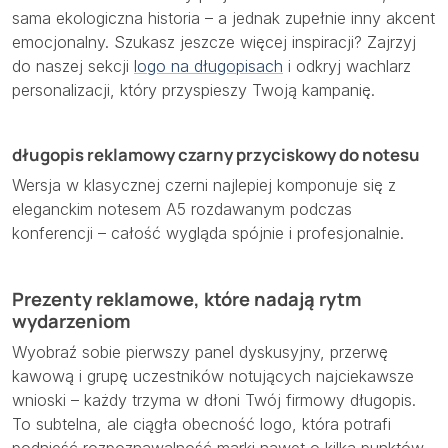
sama ekologiczna historia – a jednak zupełnie inny akcent
emocjonalny. Szukasz jeszcze więcej inspiracji? Zajrzyj
do naszej sekcji
logo na długopisach
i odkryj wachlarz
personalizacji, który przyspieszy Twoją kampanię.
długopis reklamowy czarny przyciskowy do notesu
Wersja w klasycznej czerni najlepiej komponuje się z
eleganckim notesem A5 rozdawanym podczas
konferencji – całość wygląda spójnie i profesjonalnie.
Prezenty reklamowe, które nadają rytm
wydarzeniom
Wyobraź sobie pierwszy panel dyskusyjny, przerwę
kawową i grupę uczestników notujących najciekawsze
wnioski – każdy trzyma w dłoni Twój firmowy długopis.
To subtelna, ale ciągła obecność logo, która potrafi