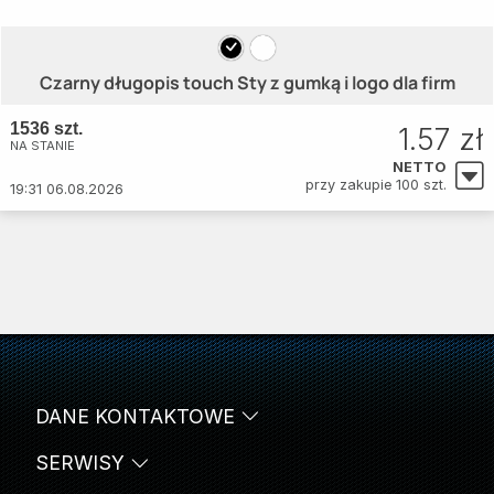
Czarny długopis touch Sty z gumką i logo dla firm
1536 szt.
1.57 zł
NA STANIE
NETTO
przy zakupie 100 szt.
19:31 06.08.2026
DANE KONTAKTOWE
SERWISY