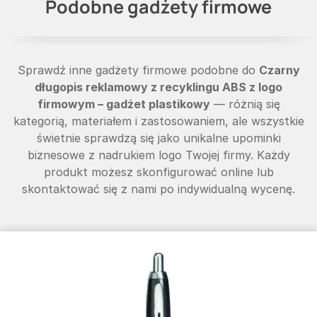
Podobne gadżety firmowe
Sprawdź inne gadżety firmowe podobne do
Czarny
długopis reklamowy z recyklingu ABS z logo
firmowym – gadżet plastikowy
— różnią się
kategorią, materiałem i zastosowaniem, ale wszystkie
świetnie sprawdzą się jako unikalne upominki
biznesowe z nadrukiem logo Twojej firmy. Każdy
produkt możesz skonfigurować online lub
skontaktować się z nami po indywidualną wycenę.