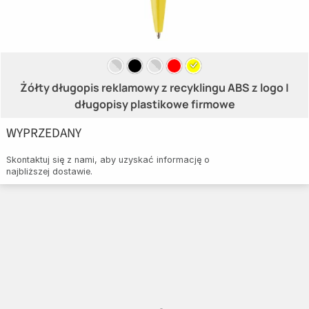
Żółty długopis reklamowy z recyklingu ABS z logo |
długopisy plastikowe firmowe
WYPRZEDANY
Skontaktuj się z nami, aby uzyskać informację o
najbliższej dostawie.