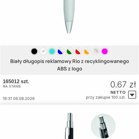
Biały długopis reklamowy Rio z recyklingowanego
ABS z logo
165012 szt.
0.67 zł
NA STANIE
NETTO
przy zakupie 100 szt.
19:31 06.08.2026