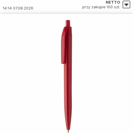
NETTO
przy zakupie 100 szt.
14:14 07.08.2026