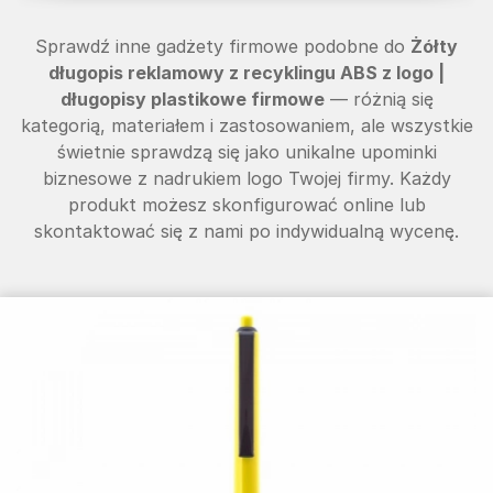
Sprawdź inne gadżety firmowe podobne do
Żółty
długopis reklamowy z recyklingu ABS z logo |
długopisy plastikowe firmowe
— różnią się
kategorią, materiałem i zastosowaniem, ale wszystkie
świetnie sprawdzą się jako unikalne upominki
biznesowe z nadrukiem logo Twojej firmy. Każdy
produkt możesz skonfigurować online lub
skontaktować się z nami po indywidualną wycenę.