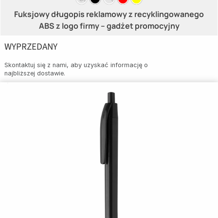
Fuksjowy długopis reklamowy z recyklingowanego
ABS z logo firmy – gadżet promocyjny
WYPRZEDANY
Skontaktuj się z nami, aby uzyskać informację o
najbliższej dostawie.