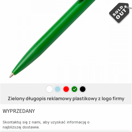
Zielony długopis reklamowy plastikowy z logo firmy
WYPRZEDANY
Skontaktuj się z nami, aby uzyskać informację o
najbliższej dostawie.