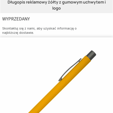
Długopis reklamowy żółty z gumowym uchwytem i
logo
WYPRZEDANY
Skontaktuj się z nami, aby uzyskać informację o
najbliższej dostawie.