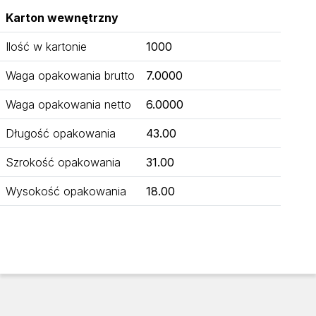
Karton wewnętrzny
Ilość w kartonie
1000
Waga opakowania brutto
7.0000
Waga opakowania netto
6.0000
Długość opakowania
43.00
Szrokość opakowania
31.00
Wysokość opakowania
18.00