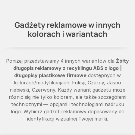
Gadżety reklamowe w innych
kolorach i wariantach
Poniżej przedstawiamy 4 innych wariantów dla
Żółty
długopis reklamowy z recyklingu ABS z logo |
długopisy plastikowe firmowe
dostępnych w
kolorach/modyfikacjach: Fuksji, Czarny, Jasno
niebieski, Czerwony. Każdy wariant gadżetu może
różnić się nie tylko kolorem, ale także szczegółami
technicznymi — opcjami i technologiami nadruku
logo. Wybierz gadżet reklamowy dopasowany do
identyfikacji wizualnej Twojej marki.