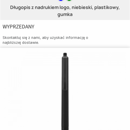
Długopis z nadrukiem logo, niebieski, plastikowy,
gumka
WYPRZEDANY
Skontaktuj się z nami, aby uzyskać informację o
najbliższej dostawie.