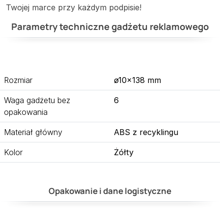
Twojej marce przy każdym podpisie!
Parametry techniczne gadżetu reklamowego
Rozmiar
ø10×138 mm
Waga gadżetu bez
6
opakowania
Materiał główny
ABS z recyklingu
Kolor
Żółty
Opakowanie i dane logistyczne