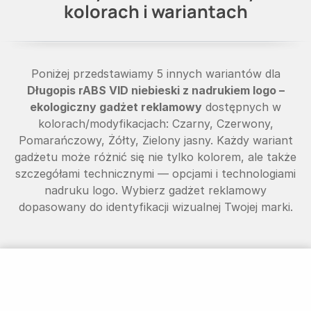
kolorach i wariantach
Poniżej przedstawiamy 5 innych wariantów dla
Długopis rABS VID niebieski z nadrukiem logo –
ekologiczny gadżet reklamowy
dostępnych w
kolorach/modyfikacjach: Czarny, Czerwony,
Pomarańczowy, Żółty, Zielony jasny. Każdy wariant
gadżetu może różnić się nie tylko kolorem, ale także
szczegółami technicznymi — opcjami i technologiami
nadruku logo. Wybierz gadżet reklamowy
dopasowany do identyfikacji wizualnej Twojej marki.