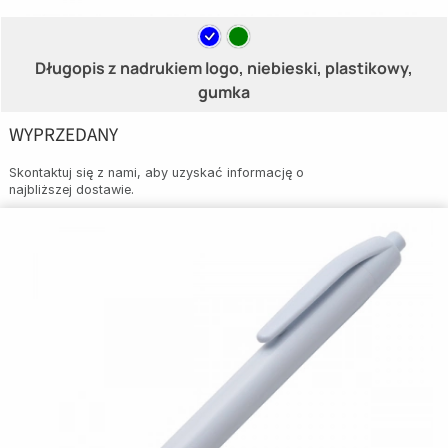
Długopis z nadrukiem logo, niebieski, plastikowy,
gumka
WYPRZEDANY
Skontaktuj się z nami, aby uzyskać informację o
najbliższej dostawie.