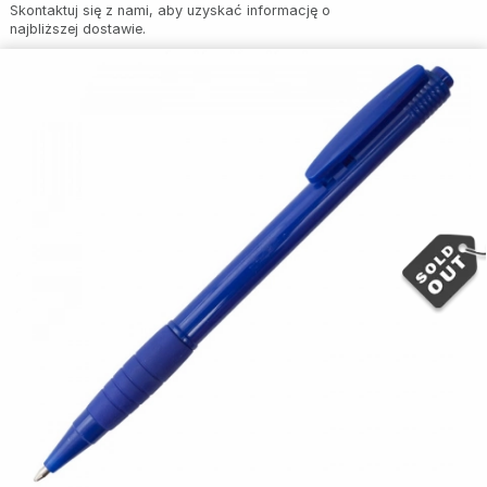
Skontaktuj się z nami, aby uzyskać informację o
najbliższej dostawie.