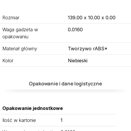
Rozmiar
139.00 x 10.00 x 0.00
Waga gadżeta w
0.0160
opakowaniu
Materiał główny
Tworzywo rABS*
Kolor
Niebieski
Opakowanie i dane logistyczne
Opakowanie jednostkowe
Ilość w kartonie
1