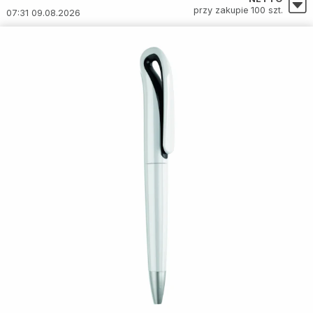
przy zakupie 100 szt.
07:31 09.08.2026