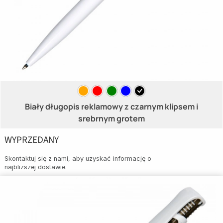
Biały długopis reklamowy z czarnym klipsem i
srebrnym grotem
WYPRZEDANY
Skontaktuj się z nami, aby uzyskać informację o
najbliższej dostawie.