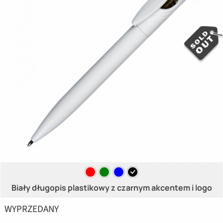
Biały długopis plastikowy z czarnym akcentem i logo
WYPRZEDANY