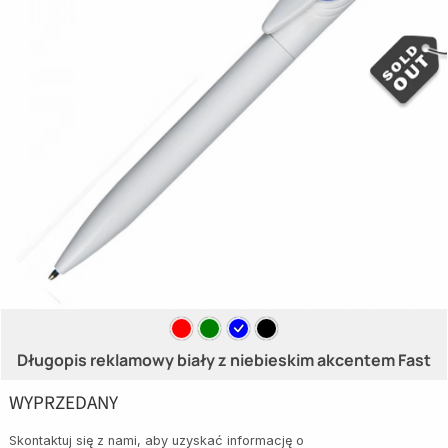
Długopis reklamowy biały z niebieskim akcentem Fast
WYPRZEDANY
Skontaktuj się z nami, aby uzyskać informację o