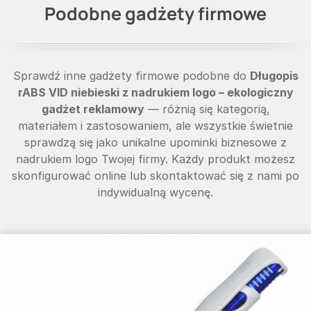
Podobne gadżety firmowe
Sprawdź inne gadżety firmowe podobne do
Długopis
rABS VID niebieski z nadrukiem logo – ekologiczny
gadżet reklamowy
— różnią się kategorią,
materiałem i zastosowaniem, ale wszystkie świetnie
sprawdzą się jako unikalne upominki biznesowe z
nadrukiem logo Twojej firmy. Każdy produkt możesz
skonfigurować online lub skontaktować się z nami po
indywidualną wycenę.