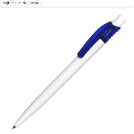
najbliższej dostawie.