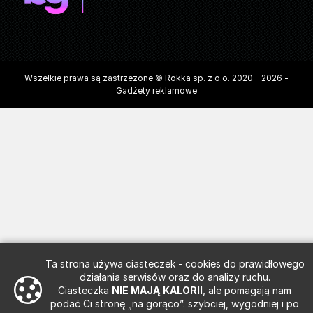
Wszelkie prawa są zastrzeżone © Rokka sp. z o.o. 2020 - 2026 -
Gadżety reklamowe
Ta strona używa ciasteczek - cookies do prawidłowego
działania serwisów oraz do analizy ruchu.
Ciasteczka
NIE MAJĄ KALORII
, ale pomagają nam
podać Ci stronę „na gorąco”: szybciej, wygodniej i po