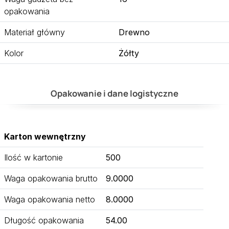
opakowania
Materiał główny
Drewno
Kolor
Żółty
Opakowanie i dane logistyczne
Karton wewnętrzny
Ilość w kartonie
500
Waga opakowania brutto
9.0000
Waga opakowania netto
8.0000
Długość opakowania
54.00