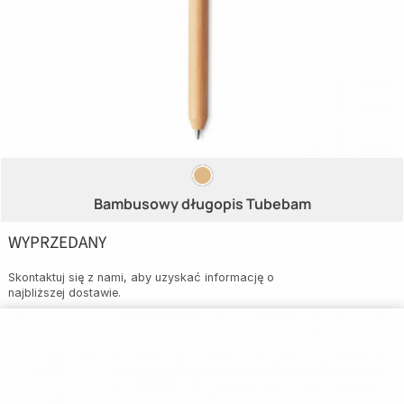
Bambusowy długopis Tubebam
WYPRZEDANY
Skontaktuj się z nami, aby uzyskać informację o
najbliższej dostawie.