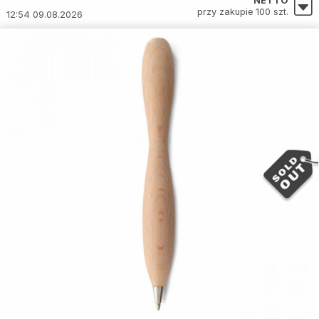
NETTO
przy zakupie 100 szt.
12:54 09.08.2026