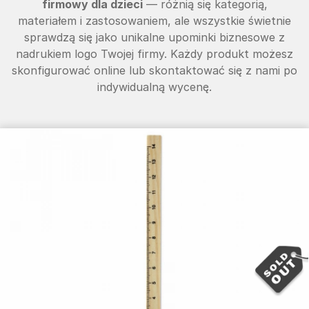
firmowy dla dzieci
— różnią się kategorią,
materiałem i zastosowaniem, ale wszystkie świetnie
sprawdzą się jako unikalne upominki biznesowe z
nadrukiem logo Twojej firmy. Każdy produkt możesz
skonfigurować online lub skontaktować się z nami po
indywidualną wycenę.