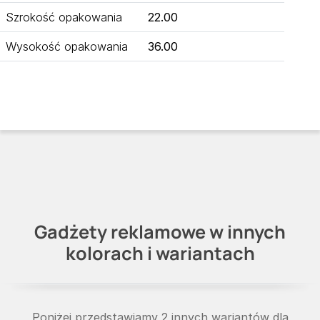
Szrokość opakowania
22.00
Wysokość opakowania
36.00
Gadżety reklamowe w innych
kolorach i wariantach
Poniżej przedstawiamy 2 innych wariantów dla