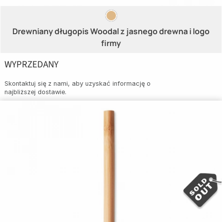
Drewniany długopis Woodal z jasnego drewna i logo
firmy
WYPRZEDANY
Skontaktuj się z nami, aby uzyskać informację o
najbliższej dostawie.