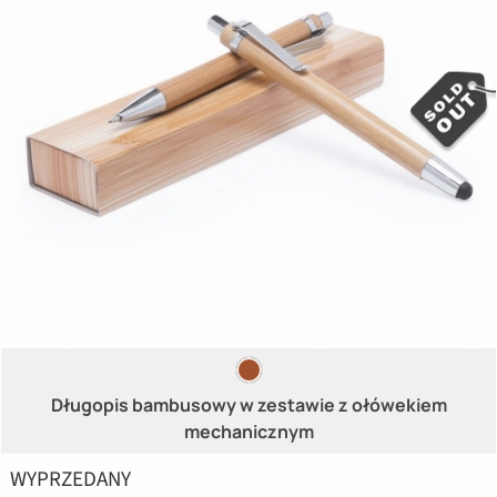
Długopis bambusowy w zestawie z ołówekiem
mechanicznym
WYPRZEDANY