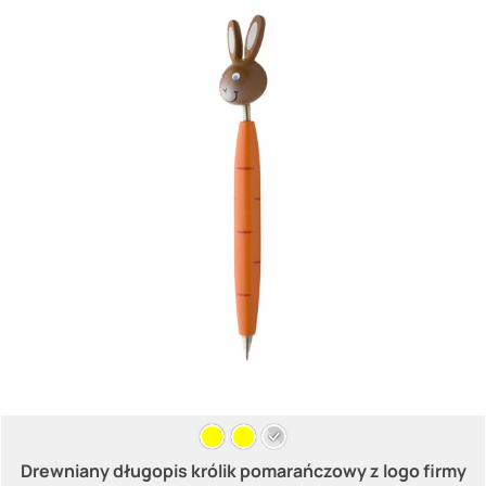
Drewniany długopis królik pomarańczowy z logo firmy