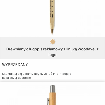
Drewniany długopis reklamowy z linijką Woodave, z
logo
WYPRZEDANY
Skontaktuj się z nami, aby uzyskać informację o
najbliższej dostawie.