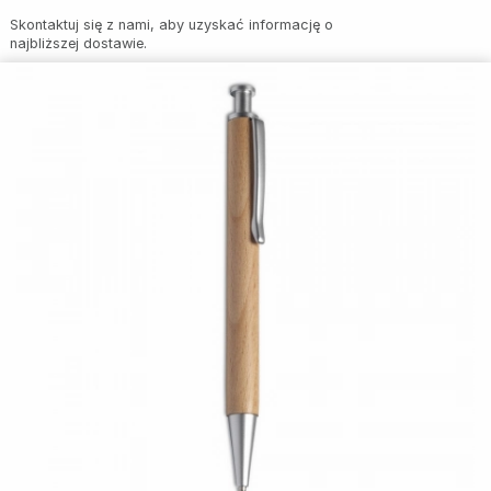
Skontaktuj się z nami, aby uzyskać informację o
najbliższej dostawie.