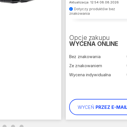
Aktualizacja: 12:54 08.08.2026
Dotyczy produktów bez
znakowania
Opcje zakupu
WYCEŃA ONLINE
Bez znakowania
Ze znakowaniem
Wycena indywidualna
WYCEŃ
PRZEZ E-MAI