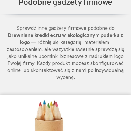
Podobne gadżety firmowe
Sprawdź inne gadżety firmowe podobne do
Drewniane kredki ecru w ekologicznym pudełku z
logo
— różnią się kategorią, materiałem i
zastosowaniem, ale wszystkie świetnie sprawdzą się
jako unikalne upominki biznesowe z nadrukiem logo
Twojej firmy. Każdy produkt możesz skonfigurować
online lub skontaktować się z nami po indywidualną
wycenę.