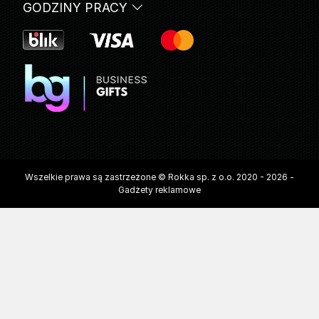
GODZINY PRACY
Wszelkie prawa są zastrzeżone © Rokka sp. z o.o. 2020 - 2026 -
Gadżety reklamowe