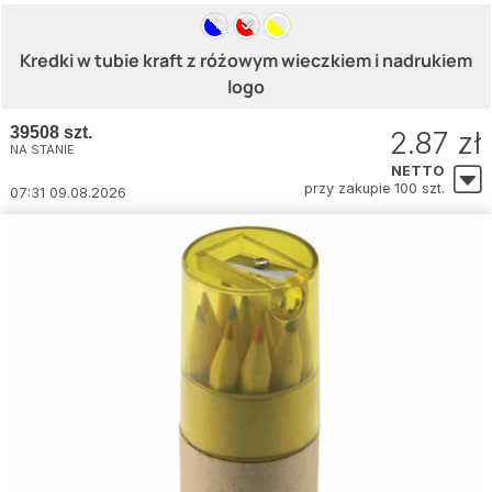
Kredki w tubie kraft z różowym wieczkiem i nadrukiem
logo
39508 szt.
2.87 zł
NA STANIE
NETTO
przy zakupie 100 szt.
07:31 09.08.2026