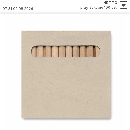
NETTO
przy zakupie 100 szt.
07:31 09.08.2026