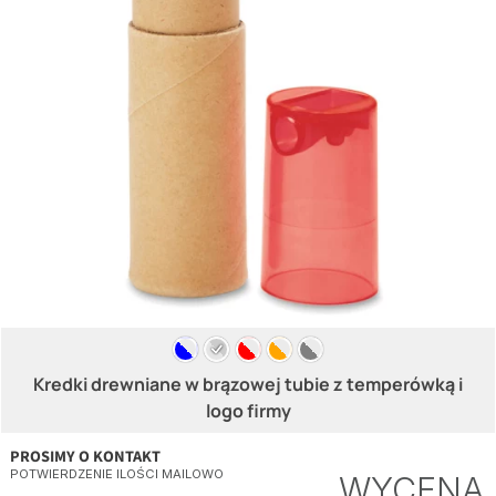
Kredki drewniane w brązowej tubie z temperówką i
logo firmy
PROSIMY O KONTAKT
POTWIERDZENIE ILOŚCI MAILOWO
WYCENA