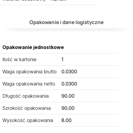
Opakowanie i dane logistyczne
Opakowanie jednostkowe
Ilość w kartonie
1
Waga opakowania brutto
0.0300
Waga opakowania netto
0.0300
Długość opakowania
90.00
Szrokość opakowania
90.00
Wysokość opakowania
8.00