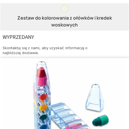
Zestaw do kolorowania z ołówków i kredek
woskowych
WYPRZEDANY
Skontaktuj się z nami, aby uzyskać informację o
najbliższej dostawie.