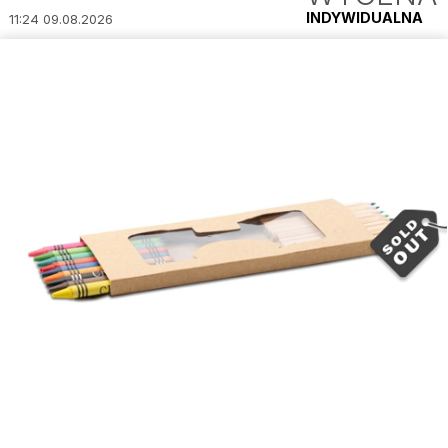
INDYWIDUALNA
11:24 09.08.2026