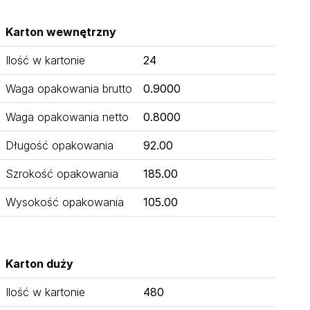
Karton wewnętrzny
Ilość w kartonie
24
Waga opakowania brutto
0.9000
Waga opakowania netto
0.8000
Długość opakowania
92.00
Szrokość opakowania
185.00
Wysokość opakowania
105.00
Karton duży
Ilość w kartonie
480