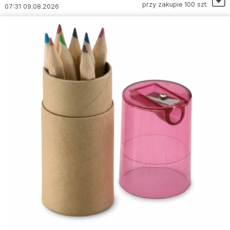
przy zakupie 100 szt.
07:31 09.08.2026