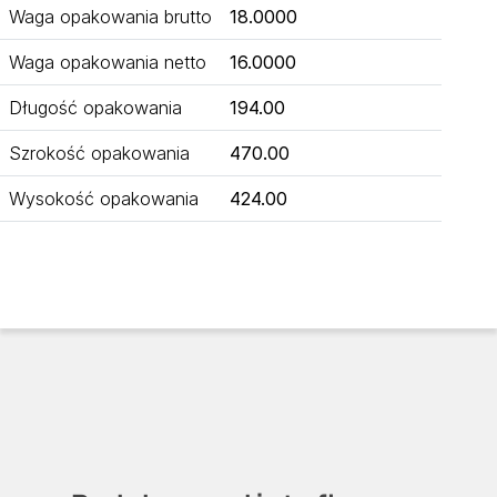
Waga opakowania brutto
18.0000
Waga opakowania netto
16.0000
Długość opakowania
194.00
Szrokość opakowania
470.00
Wysokość opakowania
424.00