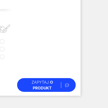
ZAPYTAJ
O
PRODUKT