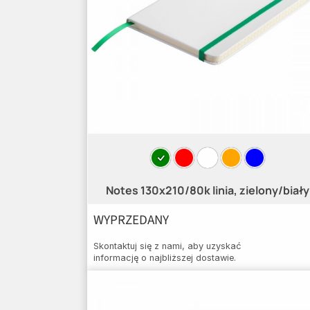
Notes 130x210/80k linia, zielony/biały
WYPRZEDANY
Skontaktuj się z nami, aby uzyskać
informację o najbliższej dostawie.