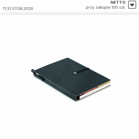
NETTO
przy zakupie 100 szt.
11:31 07.08.2026