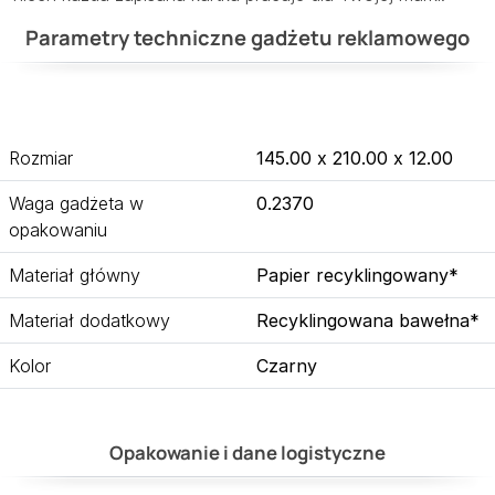
Parametry techniczne gadżetu reklamowego
Rozmiar
145.00 x 210.00 x 12.00
Waga gadżeta w
0.2370
opakowaniu
Materiał główny
Papier recyklingowany*
Materiał dodatkowy
Recyklingowana bawełna*
Kolor
Czarny
Opakowanie i dane logistyczne