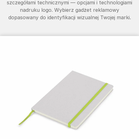
szczegółami technicznymi — opcjami i technologiami
nadruku logo. Wybierz gadżet reklamowy
dopasowany do identyfikacji wizualnej Twojej marki.