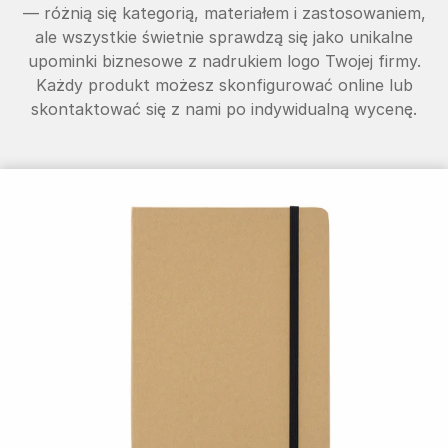
— różnią się kategorią, materiałem i zastosowaniem,
ale wszystkie świetnie sprawdzą się jako unikalne
upominki biznesowe z nadrukiem logo Twojej firmy.
Każdy produkt możesz skonfigurować online lub
skontaktować się z nami po indywidualną wycenę.