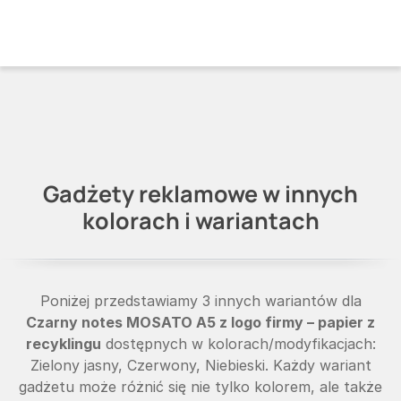
Gadżety reklamowe w innych
kolorach i wariantach
Poniżej przedstawiamy 3 innych wariantów dla
Czarny notes MOSATO A5 z logo firmy – papier z
recyklingu
dostępnych w kolorach/modyfikacjach:
Zielony jasny, Czerwony, Niebieski. Każdy wariant
gadżetu może różnić się nie tylko kolorem, ale także