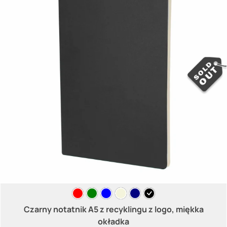
Czarny notatnik A5 z recyklingu z logo, miękka
okładka