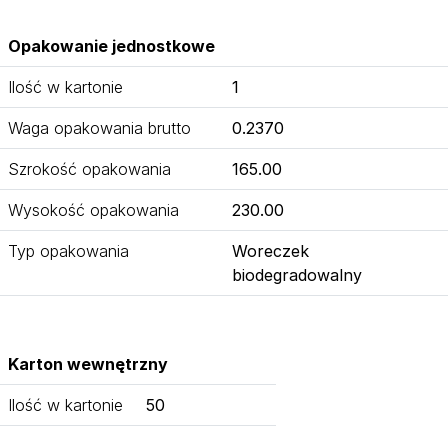
Opakowanie jednostkowe
Ilość w kartonie
1
Waga opakowania brutto
0.2370
Szrokość opakowania
165.00
Wysokość opakowania
230.00
Typ opakowania
Woreczek
biodegradowalny
Karton wewnętrzny
Ilość w kartonie
50