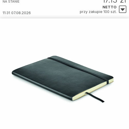
NA STANIE
NETTO
przy zakupie 100 szt.
11:31 07.08.2026