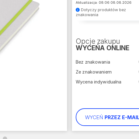
Aktualizacja: 08:06 08.08.2026
Dotyczy produktów bez
znakowania
Opcje zakupu
WYCEŃA ONLINE
Bez znakowania
Ze znakowaniem
Wycena indywidualna
WYCEŃ
PRZEZ E-MAI