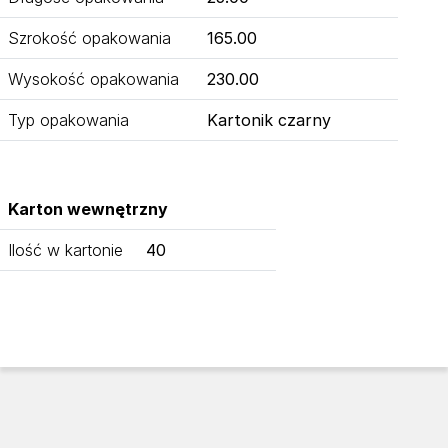
Szrokość opakowania
165.00
Wysokość opakowania
230.00
Typ opakowania
Kartonik czarny
Karton wewnętrzny
Ilość w kartonie
40