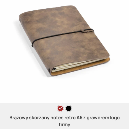
Brązowy skórzany notes retro A5 z grawerem logo
firmy