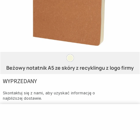
Beżowy notatnik A5 ze skóry z recyklingu z logo firmy
WYPRZEDANY
Skontaktuj się z nami, aby uzyskać informację o
najbliższej dostawie.