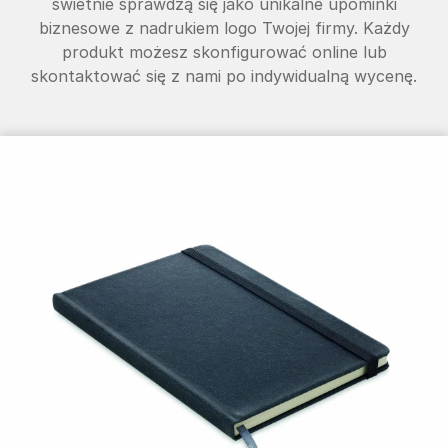
świetnie sprawdzą się jako unikalne upominki
biznesowe z nadrukiem logo Twojej firmy. Każdy
produkt możesz skonfigurować online lub
skontaktować się z nami po indywidualną wycenę.