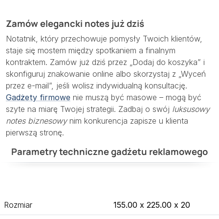
Zamów elegancki notes już dziś
Notatnik, który przechowuje pomysły Twoich klientów,
staje się mostem między spotkaniem a finalnym
kontraktem. Zamów już dziś przez „Dodaj do koszyka” i
skonfiguruj znakowanie online albo skorzystaj z „Wyceń
przez e-mail”, jeśli wolisz indywidualną konsultację.
Gadżety firmowe
nie muszą być masowe – mogą być
szyte na miarę Twojej strategii. Zadbaj o swój
luksusowy
notes biznesowy
nim konkurencja zapisze u klienta
pierwszą stronę.
Parametry techniczne gadżetu reklamowego
Rozmiar
155.00 x 225.00 x 20