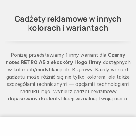
Gadżety reklamowe w innych
kolorach i wariantach
Poniżej przedstawiamy 1 inny wariant dla
Czarny
notes RETRO A5 z ekoskóry i logo firmy
dostępnych
w kolorach/modyfikacjach: Brązowy. Każdy wariant
gadżetu może różnić się nie tylko kolorem, ale także
szczegółami technicznymi — opcjami i technologiami
nadruku logo. Wybierz gadżet reklamowy
dopasowany do identyfikacji wizualnej Twojej marki.