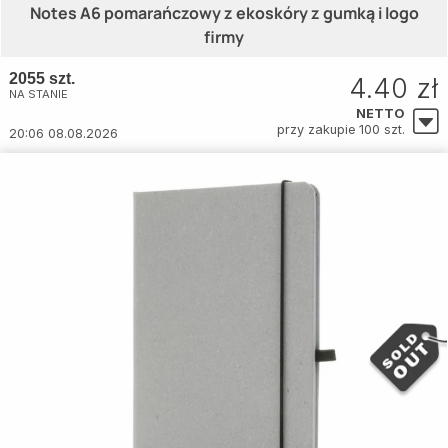
Notes A6 pomarańczowy z ekoskóry z gumką i logo
firmy
2055 szt.
4.40 zł
NA STANIE
NETTO
przy zakupie 100 szt.
20:06 08.08.2026