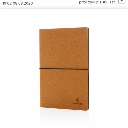
przy zakupie 100 szt.
19:02 08.08.2026