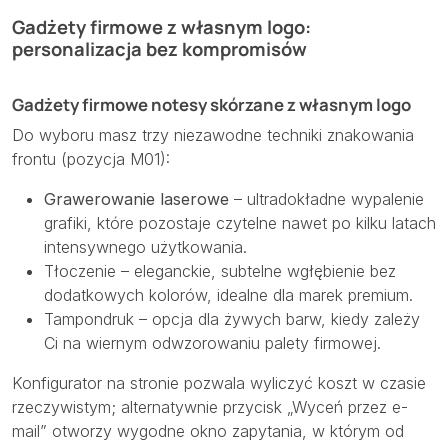
Gadżety firmowe z własnym logo:
personalizacja bez kompromisów
Gadżety firmowe notesy skórzane z własnym logo
Do wyboru masz trzy niezawodne techniki znakowania
frontu (pozycja M01):
Grawerowanie laserowe
– ultradokładne wypalenie
grafiki, które pozostaje czytelne nawet po kilku latach
intensywnego użytkowania.
Tłoczenie – eleganckie, subtelne wgłębienie bez
dodatkowych kolorów, idealne dla marek premium.
Tampondruk – opcja dla żywych barw, kiedy zależy
Ci na wiernym odwzorowaniu palety firmowej.
Konfigurator na stronie pozwala wyliczyć koszt w czasie
rzeczywistym; alternatywnie przycisk „Wyceń przez e-
mail” otworzy wygodne okno zapytania, w którym od