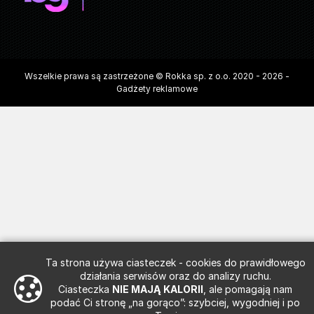
Wszelkie prawa są zastrzeżone © Rokka sp. z o.o. 2020 - 2026 -
Gadżety reklamowe
Ta strona używa ciasteczek - cookies do prawidłowego
działania serwisów oraz do analizy ruchu.
Ciasteczka
NIE MAJĄ KALORII
, ale pomagają nam
podać Ci stronę „na gorąco”: szybciej, wygodniej i po