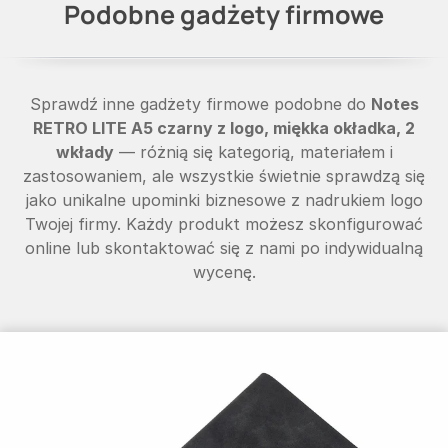
Podobne gadżety firmowe
Sprawdź inne gadżety firmowe podobne do
Notes
RETRO LITE A5 czarny z logo, miękka okładka, 2
wkłady
— różnią się kategorią, materiałem i
zastosowaniem, ale wszystkie świetnie sprawdzą się
jako unikalne upominki biznesowe z nadrukiem logo
Twojej firmy. Każdy produkt możesz skonfigurować
online lub skontaktować się z nami po indywidualną
wycenę.