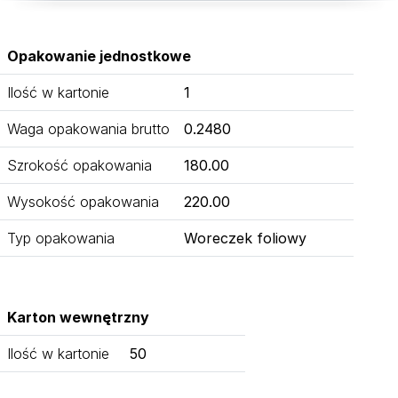
Opakowanie jednostkowe
Ilość w kartonie
1
Waga opakowania brutto
0.2480
Szrokość opakowania
180.00
Wysokość opakowania
220.00
Typ opakowania
Woreczek foliowy
Karton wewnętrzny
Ilość w kartonie
50