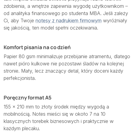
zdobienia, a wnętrze zapewnia wygodę użytkownikom –
od analityka finansowego po studenta MBA. Jeśli zależy
Ci, aby Twoje
notesy z nadrukiem firmowym
wyróżniały
się jakością, ten model spełni oczekiwania.
Komfort pisania na co dzień
Papier 80 gsm minimalizuje przebijanie atramentu, dlatego
nawet pióro kulkowe nie pozostawi śladów na kolejnej
stronie. Mały, lecz znaczący detal, który doceni każdy
perfekcjonista.
Poręczny format A5
155 × 210 mm to złoty środek między wygodą a
mobilnością. Notes mieści się w około 7 na 10
klasycznych torebek biznesowych i praktycznie w
każdym plecaku.