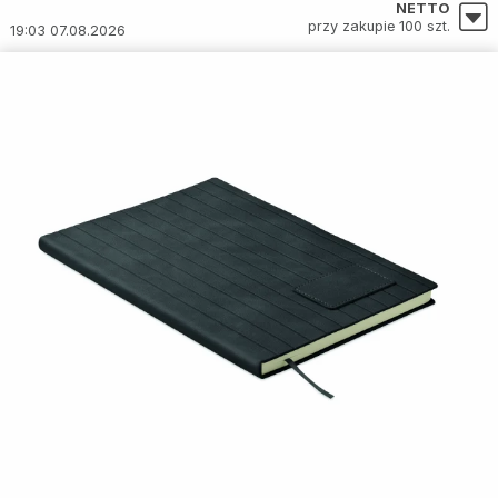
NETTO
przy zakupie 100 szt.
19:03 07.08.2026