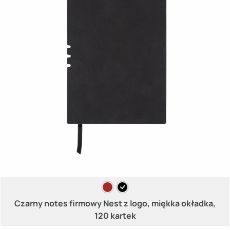
Czarny notes firmowy Nest z logo, miękka okładka,
120 kartek