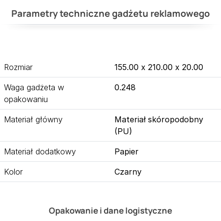
Parametry techniczne gadżetu reklamowego
Rozmiar
155.00 x 210.00 x 20.00
Waga gadżeta w
0.248
opakowaniu
Materiał główny
Materiał skóropodobny
(PU)
Materiał dodatkowy
Papier
Kolor
Czarny
Opakowanie i dane logistyczne