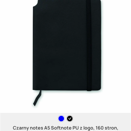
Czarny notes A5 Softnote PU z logo, 160 stron,