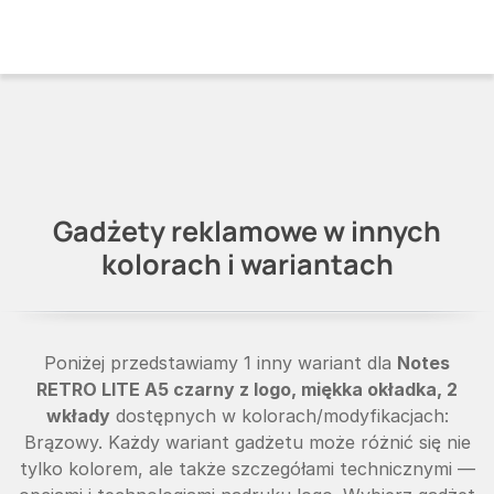
Gadżety reklamowe w innych
kolorach i wariantach
Poniżej przedstawiamy 1 inny wariant dla
Notes
RETRO LITE A5 czarny z logo, miękka okładka, 2
wkłady
dostępnych w kolorach/modyfikacjach:
Brązowy. Każdy wariant gadżetu może różnić się nie
tylko kolorem, ale także szczegółami technicznymi —