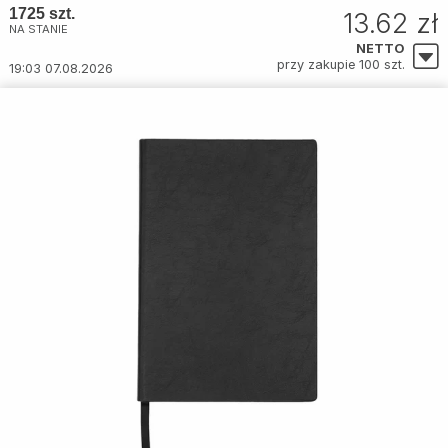
1725 szt.
13.62 zł
NA STANIE
NETTO
przy zakupie 100 szt.
19:03 07.08.2026