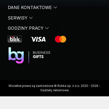
DANE KONTAKTOWE
SERWISY
GODZINY PRACY
Wszelkie prawa są zastrzeżone © Rokka sp. z o.o. 2020 - 2026 -
Gadżety reklamowe