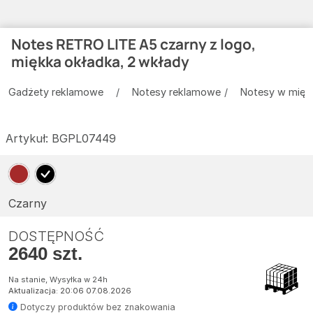
Notes RETRO LITE A5 czarny z logo,
miękka okładka, 2 wkłady
Gadżety reklamowe
Notesy reklamowe
Notesy w miękk
Artykuł:
BGPL07449
Czarny
DOSTĘPNOŚĆ
2640 szt.
Na stanie, Wysyłka w 24h
Aktualizacja: 20:06 07.08.2026
Dotyczy produktów bez znakowania