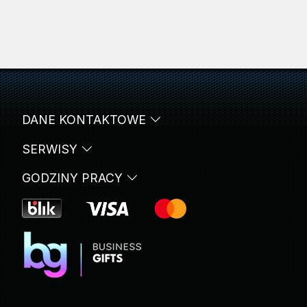
DANE KONTAKTOWE
SERWISY
GODZINY PRACY