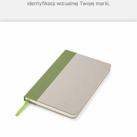
identyfikacji wizualnej Twojej marki.