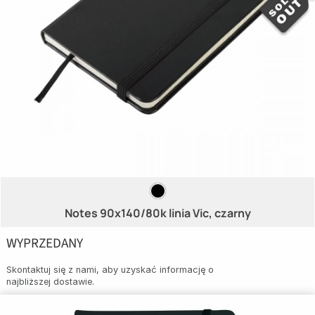
Notes 90x140/80k linia Vic, czarny
WYPRZEDANY
Skontaktuj się z nami, aby uzyskać informację o
najbliższej dostawie.