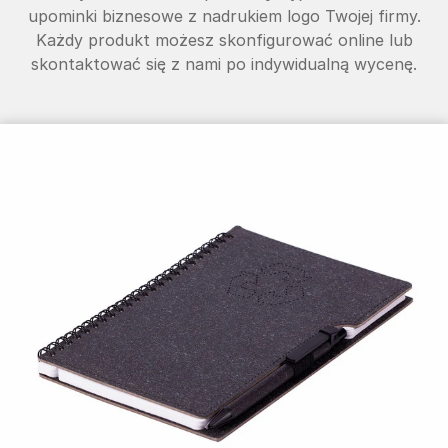
upominki biznesowe z nadrukiem logo Twojej firmy.
Każdy produkt możesz skonfigurować online lub
skontaktować się z nami po indywidualną wycenę.