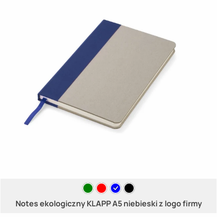
Notes ekologiczny KLAPP A5 niebieski z logo firmy