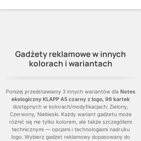
Gadżety reklamowe w innych
kolorach i wariantach
Poniżej przedstawiamy 3 innych wariantów dla
Notes
ekologiczny KLAPP A5 czarny z logo, 96 kartek
dostępnych w kolorach/modyfikacjach: Zielony,
Czerwony, Niebieski. Każdy wariant gadżetu może
różnić się nie tylko kolorem, ale także szczegółami
technicznymi — opcjami i technologiami nadruku
logo. Wybierz gadżet reklamowy dopasowany do