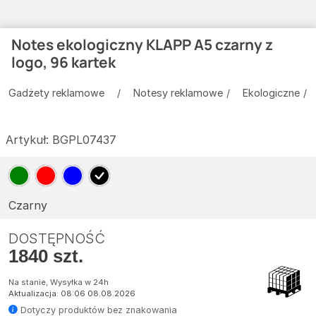
Notes ekologiczny KLAPP A5 czarny z
logo, 96 kartek
Gadżety reklamowe
Notesy reklamowe
Ekologiczne
Artykuł:
BGPL07437
Czarny
DOSTĘPNOŚĆ
1840 szt.
Na stanie, Wysyłka w 24h
Aktualizacja: 08:06 08.08.2026
Dotyczy produktów bez znakowania