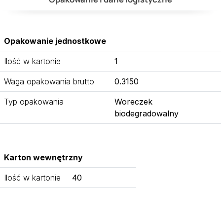
Opakowanie jednostkowe
Ilość w kartonie
1
Waga opakowania brutto
0.3150
Typ opakowania
Woreczek
biodegradowalny
Karton wewnętrzny
Ilość w kartonie
40