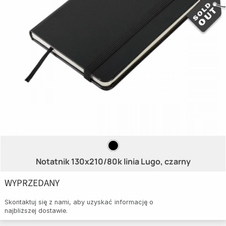
Notatnik 130x210/80k linia Lugo, czarny
WYPRZEDANY
Skontaktuj się z nami, aby uzyskać informację o
najbliższej dostawie.