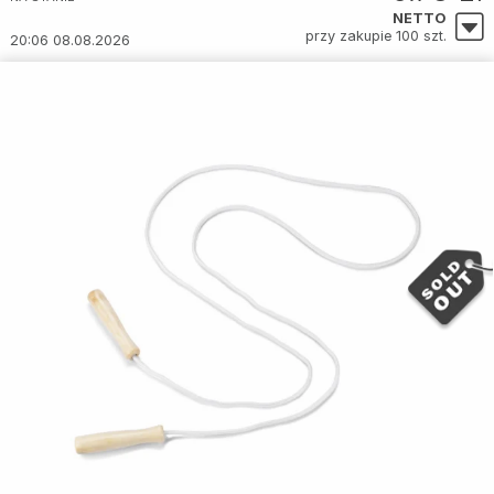
NETTO
przy zakupie 100 szt.
20:06 08.08.2026