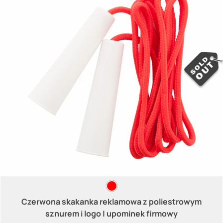
Czerwona skakanka reklamowa z poliestrowym
sznurem i logo | upominek firmowy