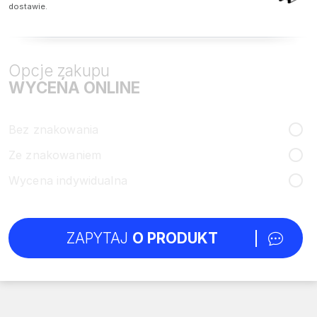
dostawie.
Opcje zakupu
WYCEŃA ONLINE
Bez znakowania
Ze znakowaniem
Wycena indywidualna
ZAPYTAJ
O PRODUKT