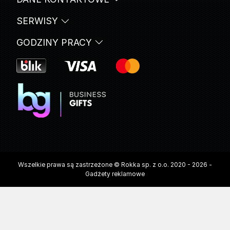
SERWISY
GODZINY PRACY
Wszelkie prawa są zastrzeżone © Rokka sp. z o.o. 2020 - 2026 -
Gadżety reklamowe