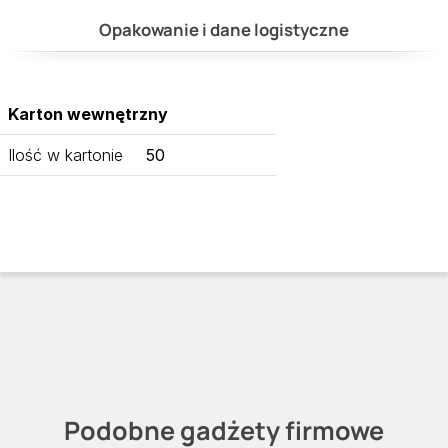
Opakowanie i dane logistyczne
Karton wewnętrzny
Ilość w kartonie
50
Podobne gadżety firmowe