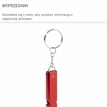
WYPRZEDANY
Skontaktuj się z nami, aby uzyskać informację o
najbliższej dostawie.