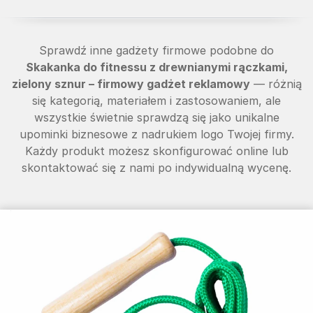
Sprawdź inne gadżety firmowe podobne do
Skakanka do fitnessu z drewnianymi rączkami,
zielony sznur – firmowy gadżet reklamowy
— różnią
się kategorią, materiałem i zastosowaniem, ale
wszystkie świetnie sprawdzą się jako unikalne
upominki biznesowe z nadrukiem logo Twojej firmy.
Każdy produkt możesz skonfigurować online lub
skontaktować się z nami po indywidualną wycenę.