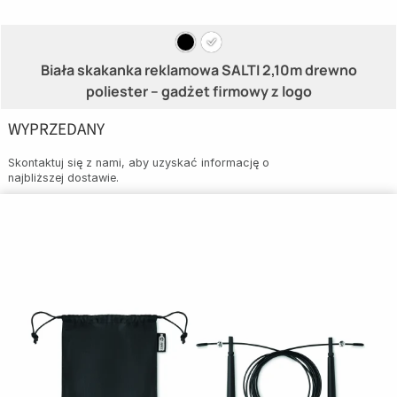
Biała skakanka reklamowa SALTI 2,10m drewno
poliester – gadżet firmowy z logo
WYPRZEDANY
Skontaktuj się z nami, aby uzyskać informację o
najbliższej dostawie.