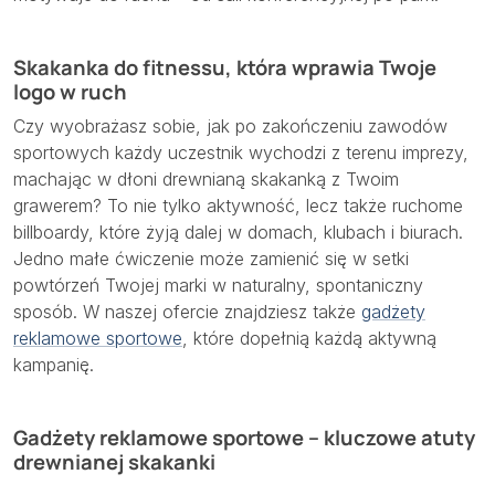
Skakanka do fitnessu, która wprawia Twoje
logo w ruch
Czy wyobrażasz sobie, jak po zakończeniu zawodów
sportowych każdy uczestnik wychodzi z terenu imprezy,
machając w dłoni drewnianą skakanką z Twoim
grawerem? To nie tylko aktywność, lecz także ruchome
billboardy, które żyją dalej w domach, klubach i biurach.
Jedno małe ćwiczenie może zamienić się w setki
powtórzeń Twojej marki w naturalny, spontaniczny
sposób. W naszej ofercie znajdziesz także
gadżety
reklamowe sportowe
, które dopełnią każdą aktywną
kampanię.
Gadżety reklamowe sportowe – kluczowe atuty
drewnianej skakanki