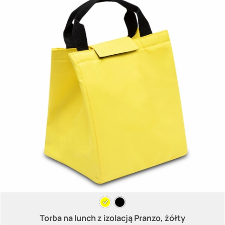
Torba na lunch z izolacją Pranzo, żółty