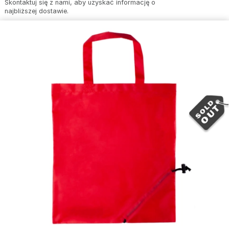
Skontaktuj się z nami, aby uzyskać informację o
najbliższej dostawie.