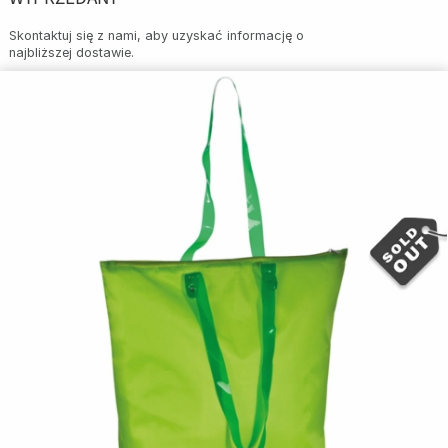
Skontaktuj się z nami, aby uzyskać informację o
najbliższej dostawie.