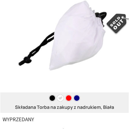
Składana Torba na zakupy z nadrukiem, Biała
WYPRZEDANY