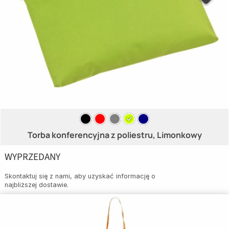
Torba konferencyjna z poliestru, Limonkowy
WYPRZEDANY
Skontaktuj się z nami, aby uzyskać informację o
najbliższej dostawie.