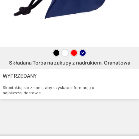
Składana Torba na zakupy z nadrukiem, Granatowa
WYPRZEDANY
Skontaktuj się z nami, aby uzyskać informację o
najbliższej dostawie.