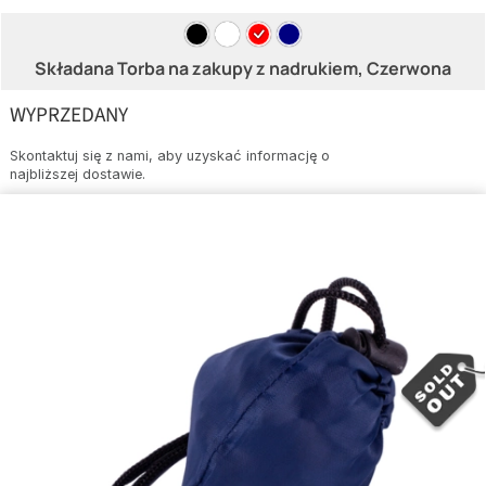
Składana Torba na zakupy z nadrukiem, Czerwona
WYPRZEDANY
Skontaktuj się z nami, aby uzyskać informację o
najbliższej dostawie.