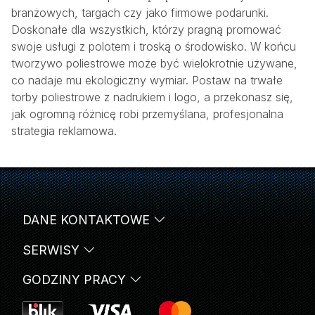
branżowych, targach czy jako firmowe podarunki.
Doskonałe dla wszystkich, którzy pragną promować
swoje usługi z polotem i troską o środowisko. W końcu
tworzywo poliestrowe może być wielokrotnie używane,
co nadaje mu ekologiczny wymiar. Postaw na trwałe
torby poliestrowe z nadrukiem i logo, a przekonasz się,
jak ogromną różnicę robi przemyślana, profesjonalna
strategia reklamowa.
DANE KONTAKTOWE
SERWISY
GODZINY PRACY