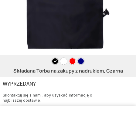
Składana Torba na zakupy z nadrukiem, Czarna
WYPRZEDANY
Skontaktuj się z nami, aby uzyskać informację o
najbliższej dostawie.