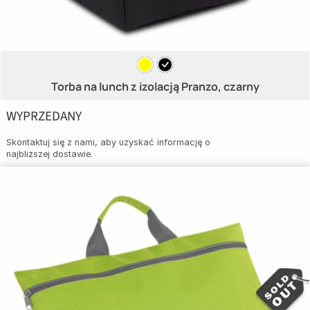
Torba na lunch z izolacją Pranzo, czarny
WYPRZEDANY
Skontaktuj się z nami, aby uzyskać informację o
najbliższej dostawie.