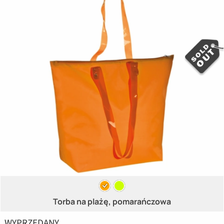
Torba na plażę, pomarańczowa
WYPRZEDANY