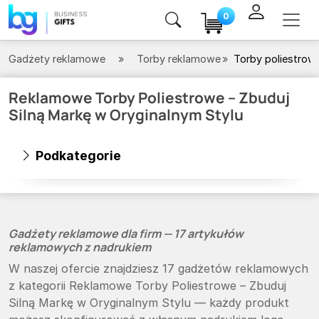
0
Gadżety reklamowe
Torby reklamowe
Torby poliestrow
Reklamowe Torby Poliestrowe – Zbuduj
Silną Markę w Oryginalnym Stylu
Podkategorie
Gadżety reklamowe dla firm — 17 artykułów
reklamowych z nadrukiem
W naszej ofercie znajdziesz 17 gadżetów reklamowych
z kategorii Reklamowe Torby Poliestrowe – Zbuduj
Silną Markę w Oryginalnym Stylu — każdy produkt