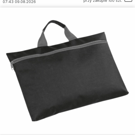
przy zakupie 100 szt.
07:43 09.08.2026