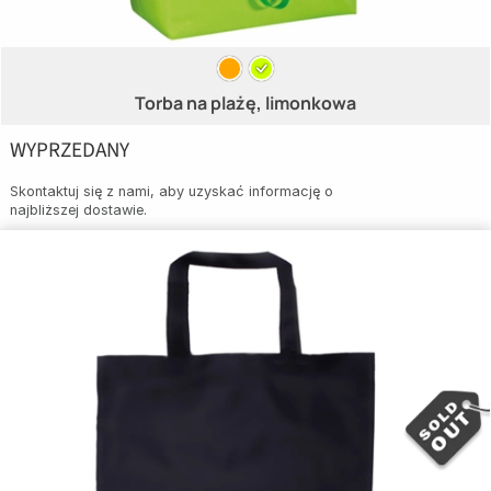
Torba na plażę, limonkowa
WYPRZEDANY
Skontaktuj się z nami, aby uzyskać informację o
najbliższej dostawie.