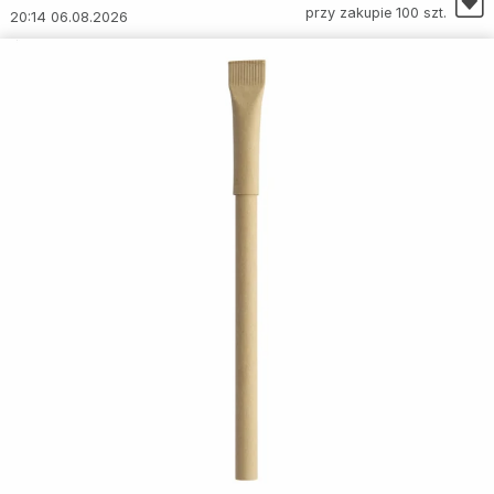
przy zakupie 100 szt.
20:14 06.08.2026