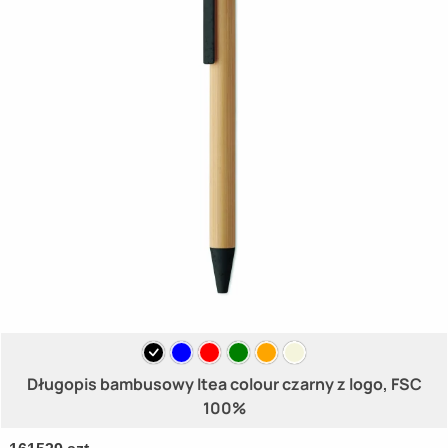
Długopis bambusowy Itea colour czarny z logo, FSC
100%