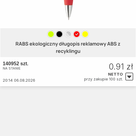
RABS ekologiczny długopis reklamowy ABS z
recyklingu
140952 szt.
0.91 zł
NA STANIE
NETTO
przy zakupie 100 szt.
20:14 06.08.2026