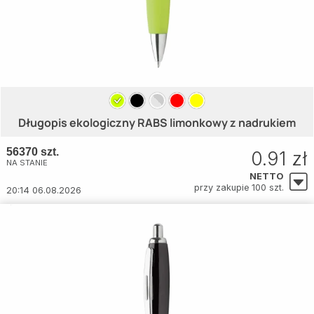
Długopis ekologiczny RABS limonkowy z nadrukiem
56370 szt.
0.91 zł
NA STANIE
NETTO
przy zakupie 100 szt.
20:14 06.08.2026