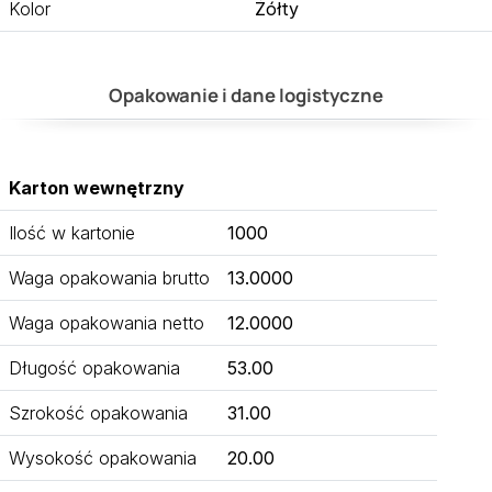
Kolor
Żółty
Opakowanie i dane logistyczne
Karton wewnętrzny
Ilość w kartonie
1000
Waga opakowania brutto
13.0000
Waga opakowania netto
12.0000
Długość opakowania
53.00
Szrokość opakowania
31.00
Wysokość opakowania
20.00