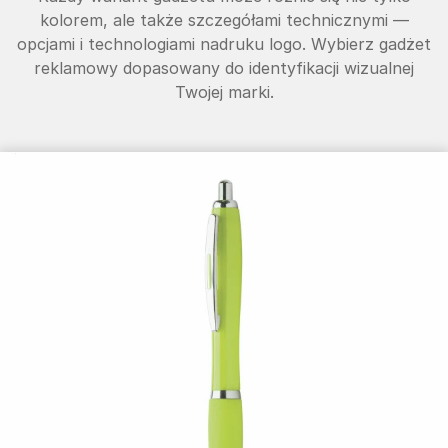
kolorem, ale także szczegółami technicznymi —
opcjami i technologiami nadruku logo. Wybierz gadżet
reklamowy dopasowany do identyfikacji wizualnej
Twojej marki.