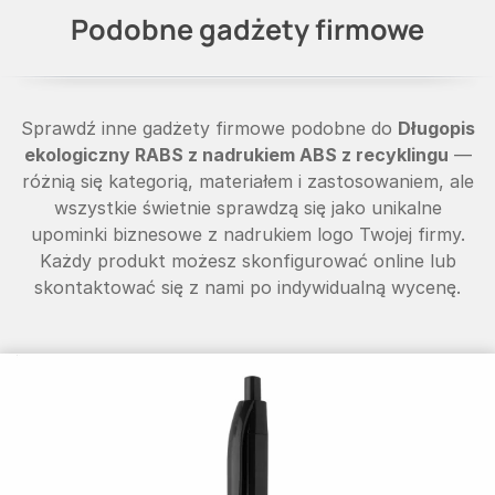
Podobne gadżety firmowe
Sprawdź inne gadżety firmowe podobne do
Długopis
ekologiczny RABS z nadrukiem ABS z recyklingu
—
różnią się kategorią, materiałem i zastosowaniem, ale
wszystkie świetnie sprawdzą się jako unikalne
upominki biznesowe z nadrukiem logo Twojej firmy.
Każdy produkt możesz skonfigurować online lub
skontaktować się z nami po indywidualną wycenę.