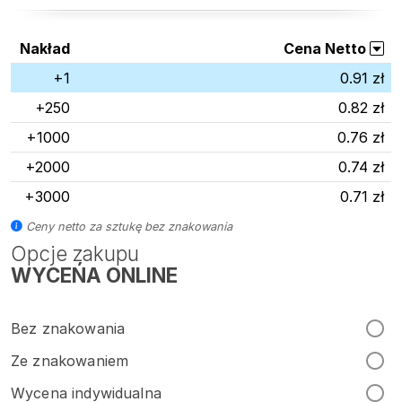
Nakład
Cena Netto
+1
0.91 zł
+250
0.82 zł
+1000
0.76 zł
+2000
0.74 zł
+3000
0.71 zł
Ceny netto za sztukę bez znakowania
Opcje zakupu
WYCEŃA ONLINE
Bez znakowania
Ze znakowaniem
Wycena indywidualna