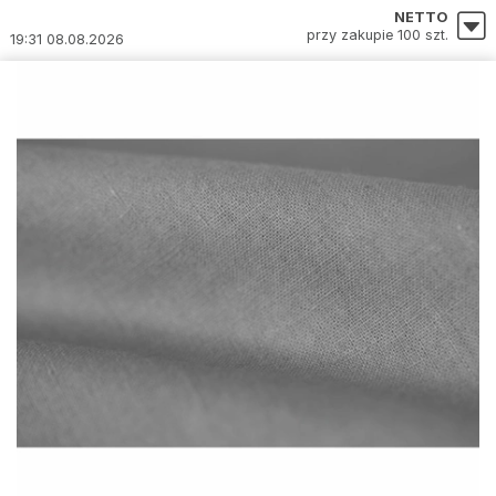
NETTO
przy zakupie 100 szt.
19:31 08.08.2026