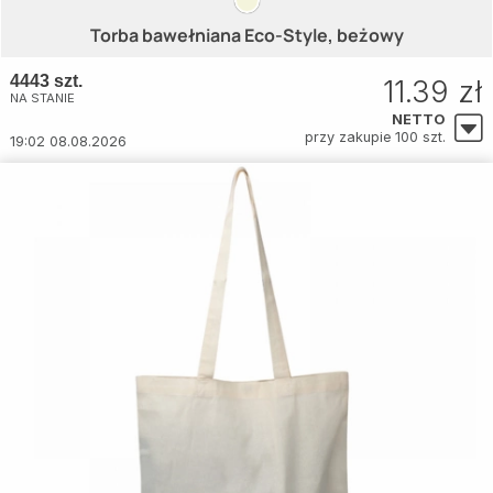
Torba bawełniana Eco-Style, beżowy
4443 szt.
11.39 zł
NA STANIE
NETTO
przy zakupie 100 szt.
19:02 08.08.2026