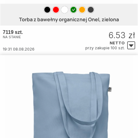
Torba z bawełny organicznej Onel, zielona
7119 szt.
6.53 zł
NA STANIE
NETTO
przy zakupie 100 szt.
19:31 08.08.2026