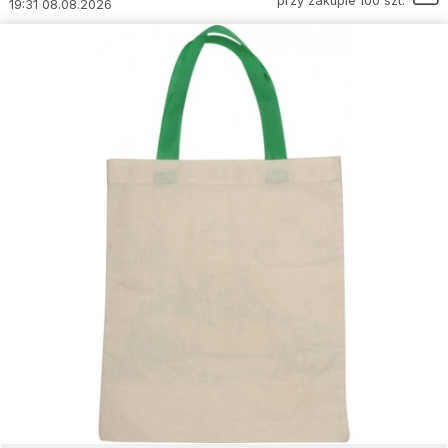
przy zakupie 100 szt.
19:31 08.08.2026