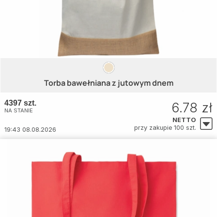
Torba bawełniana z jutowym dnem
4397 szt.
6.78 zł
NA STANIE
NETTO
przy zakupie 100 szt.
19:43 08.08.2026