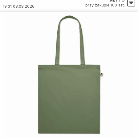
NETTO
przy zakupie 100 szt.
19:31 08.08.2026