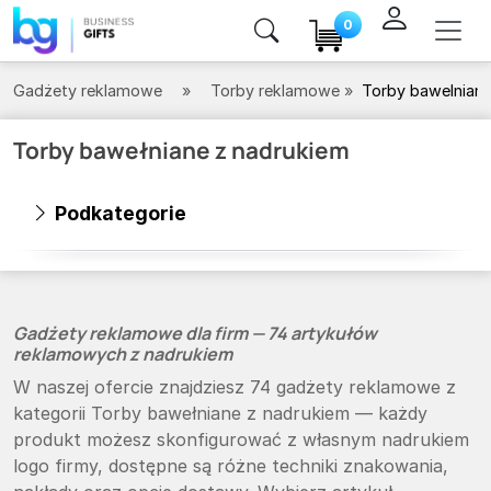
0
Gadżety reklamowe
Torby reklamowe
Torby bawelnian
Torby bawełniane z nadrukiem
Podkategorie
Gadżety reklamowe dla firm — 74 artykułów
reklamowych z nadrukiem
W naszej ofercie znajdziesz 74 gadżety reklamowe z
kategorii Torby bawełniane z nadrukiem — każdy
produkt możesz skonfigurować z własnym nadrukiem
logo firmy, dostępne są różne techniki znakowania,