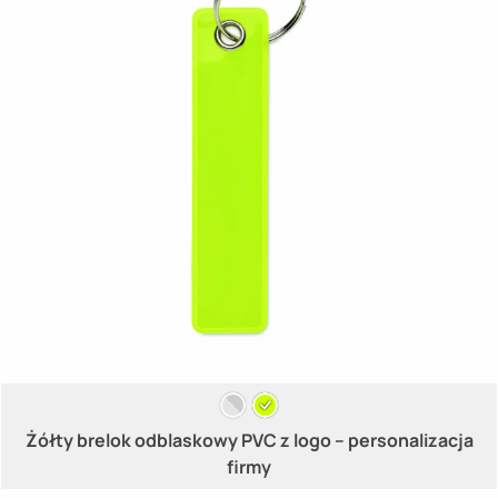
Żółty brelok odblaskowy PVC z logo – personalizacja
firmy