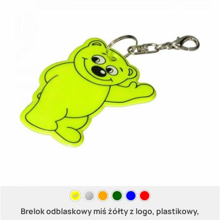
Brelok odblaskowy miś żółty z logo, plastikowy,