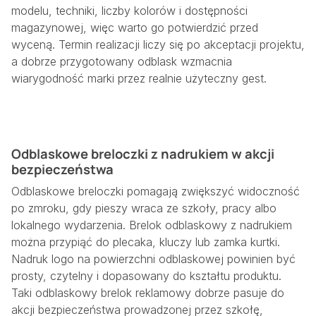
modelu, techniki, liczby kolorów i dostępności
magazynowej, więc warto go potwierdzić przed
wyceną. Termin realizacji liczy się po akceptacji projektu,
a dobrze przygotowany odblask wzmacnia
wiarygodność marki przez realnie użyteczny gest.
Odblaskowe breloczki z nadrukiem w akcji
bezpieczeństwa
Odblaskowe breloczki pomagają zwiększyć widoczność
po zmroku, gdy pieszy wraca ze szkoły, pracy albo
lokalnego wydarzenia. Brelok odblaskowy z nadrukiem
można przypiąć do plecaka, kluczy lub zamka kurtki.
Nadruk logo na powierzchni odblaskowej powinien być
prosty, czytelny i dopasowany do kształtu produktu.
Taki odblaskowy brelok reklamowy dobrze pasuje do
akcji bezpieczeństwa prowadzonej przez szkołę,