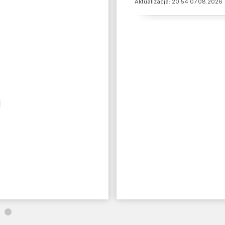
Aktualizacja: 20:54 07.08.2026