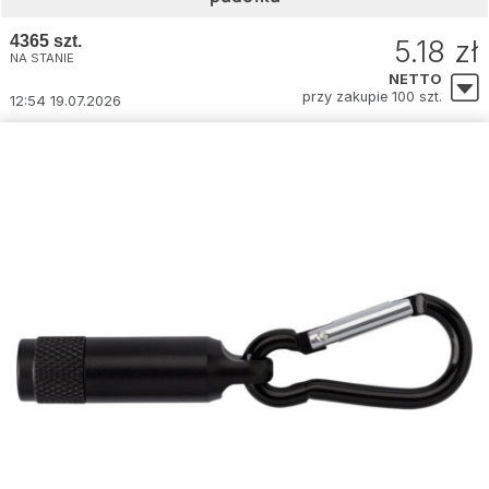
4365 szt.
5.18 zł
NA STANIE
NETTO
przy zakupie 100 szt.
12:54 19.07.2026