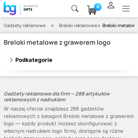
0
Gadżety reklamowe
Breloki reklamowe
Breloki metalow
Breloki metalowe z grawerem logo
Podkategorie
Gadżety reklamowe dla firm — 288 artykułów
reklamowych z nadrukiem
W naszej ofercie znajdziesz 288 gadżetów
reklamowych z kategorii Breloki metalowe z grawerem
logo — każdy produkt możesz skonfigurować z
własnym nadrukiem logo firmy, dostępne są różne