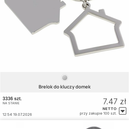
Brelok do kluczy domek
3336 szt.
7.47 zł
NA STANIE
NETTO
przy zakupie 100 szt.
12:54 19.07.2026