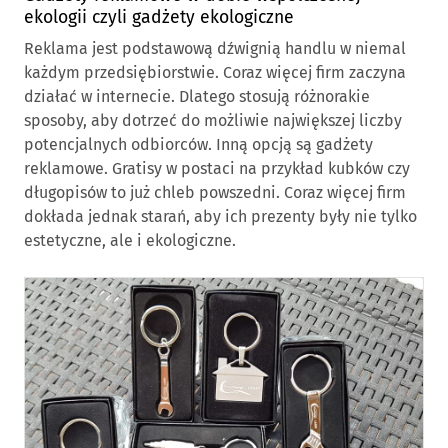
ekologii czyli gadżety ekologiczne
Reklama jest podstawową dźwignią handlu w niemal
każdym przedsiębiorstwie. Coraz więcej firm zaczyna
działać w internecie. Dlatego stosują różnorakie
sposoby, aby dotrzeć do możliwie największej liczby
potencjalnych odbiorców. Inną opcją są gadżety
reklamowe. Gratisy w postaci na przykład kubków czy
długopisów to już chleb powszedni. Coraz więcej firm
dokłada jednak starań, aby ich prezenty były nie tylko
estetyczne, ale i ekologiczne.