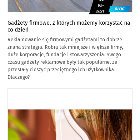
02-
BLOG
2021
Gadżety firmowe, z których możemy korzystać na
co dzień
Reklamowanie się firmowymi gadżetami to dobrze
znana strategia. Robią tak mniejsze i większe firmy,
duże korporacje, fundacje i stowarzyszenia. Swego
czasu gadżety reklamowe były tak popularne, że
przestały cieszyć przeciętnego ich użytkownika.
Dlaczego?