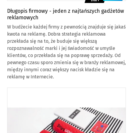
Długopis firmowy - jeden z najtańszych gadżetów
reklamowych
W budżecie każdej firmy z pewnością znajduje się jakaś
kwota na reklamę. Dobra strategia reklamowa
przekłada się na to, że buduje się większą
rozpoznawalność marki i jej świadomość w umyśle
klientów, co przekłada się na poprawę sprzedaży. Od
pewnego czasu sporo zmienia się w branży reklamowej,
między innymi coraz większy nacisk kładzie się na
reklamę w Internecie.