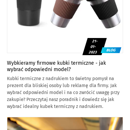
21-
01-
BLOG
2023
Wybkieramy firmowe kubki termiczne - jak
wybrać odpowiedni model?
Kubki termiczne z nadrukiem to świetny pomysł na
prezent dla bliskiej osoby lub reklamę dla firmy. Jak
wybrać odpowiedni model i na co zwrócić uwagę przy
zakupie? Przeczytaj nasz poradnik i dowiedz się jak
wybrać idealny kubek termiczny z nadrukiem.