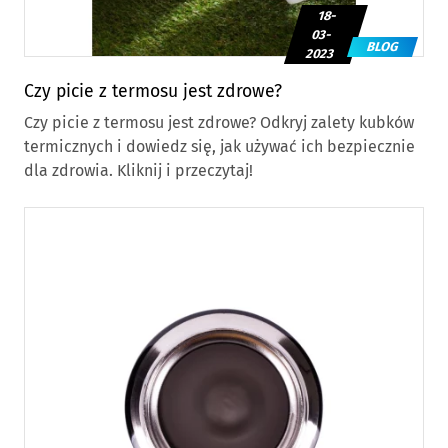
18-
03-
BLOG
2023
Czy picie z termosu jest zdrowe?
Czy picie z termosu jest zdrowe? Odkryj zalety kubków
termicznych i dowiedz się, jak używać ich bezpiecznie
dla zdrowia. Kliknij i przeczytaj!