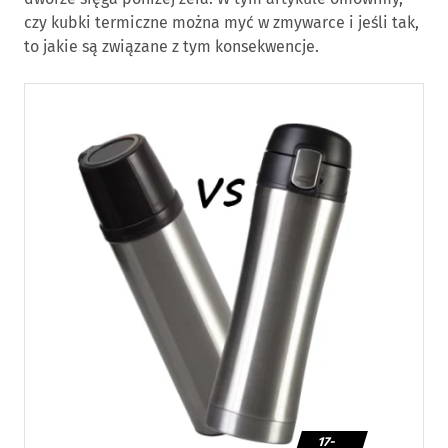
czy kubki termiczne można myć w zmywarce i jeśli tak,
to jakie są związane z tym konsekwencje.
17-