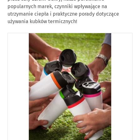
popularnych marek, czynniki wpływające na
utrzymanie ciepła i praktyczne porady dotyczące
używania kubków termicznych!