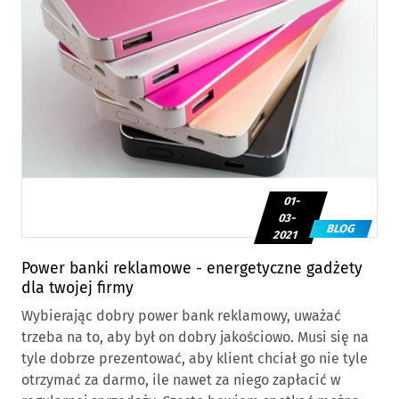
01-
03-
BLOG
2021
Power banki reklamowe - energetyczne gadżety
dla twojej firmy
Wybierając dobry power bank reklamowy, uważać
trzeba na to, aby był on dobry jakościowo. Musi się na
tyle dobrze prezentować, aby klient chciał go nie tyle
otrzymać za darmo, ile nawet za niego zapłacić w