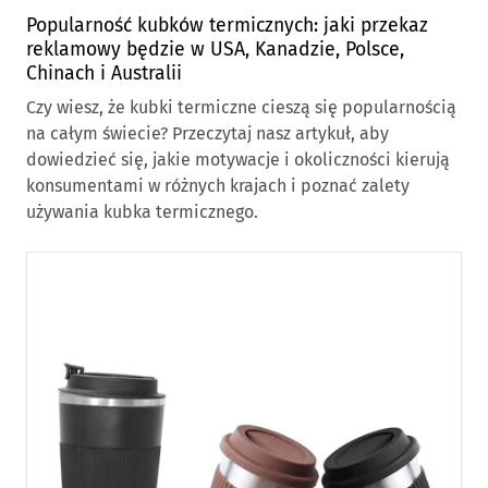
Popularność kubków termicznych: jaki przekaz
reklamowy będzie w USA, Kanadzie, Polsce,
Chinach i Australii
Czy wiesz, że kubki termiczne cieszą się popularnością
na całym świecie? Przeczytaj nasz artykuł, aby
dowiedzieć się, jakie motywacje i okoliczności kierują
konsumentami w różnych krajach i poznać zalety
używania kubka termicznego.