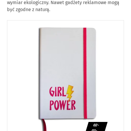
wymiar ekologiczny. Nawet gadżety reklamowe mogą
być zgodne z naturą.
02-
03-