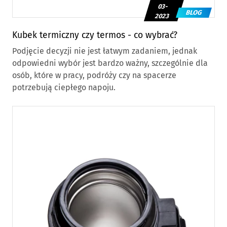
03-
BLOG
2023
Kubek termiczny czy termos - co wybrać?
Podjęcie decyzji nie jest łatwym zadaniem, jednak
odpowiedni wybór jest bardzo ważny, szczególnie dla
osób, które w pracy, podróży czy na spacerze
potrzebują ciepłego napoju.