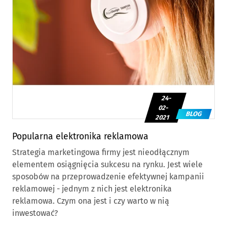
24-
02-
BLOG
2021
Popularna elektronika reklamowa
Strategia marketingowa firmy jest nieodłącznym
elementem osiągnięcia sukcesu na rynku. Jest wiele
sposobów na przeprowadzenie efektywnej kampanii
reklamowej - jednym z nich jest elektronika
reklamowa. Czym ona jest i czy warto w nią
inwestować?